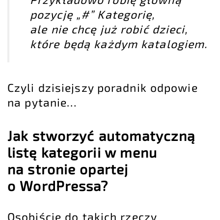
pozycję „#” Kategorię,
ale nie chcę już robić dzieci,
które będą każdym katalogiem.
Czyli dzisiejszy poradnik odpowie
na pytanie…
Jak stworzyć automatyczną
listę kategorii w menu
na stronie opartej
o WordPressa?
Osobiście do takich rzeczy