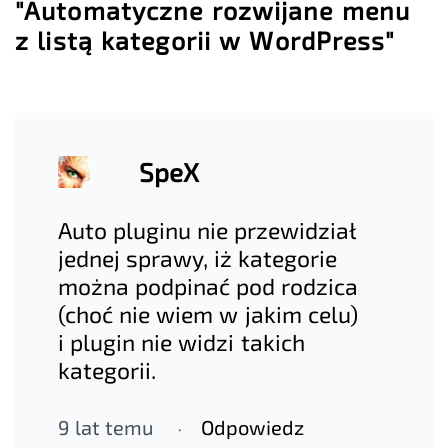
"Automatyczne rozwijane menu
z listą kategorii w WordPress"
SpeX
Auto pluginu nie przewidział
jednej sprawy, iż kategorie
można podpinać pod rodzica
(choć nie wiem w jakim celu)
i plugin nie widzi takich
kategorii.
9 lat temu
Odpowiedz