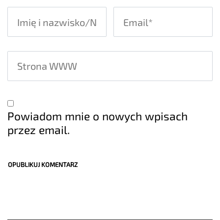
Powiadom mnie o nowych wpisach
przez email.