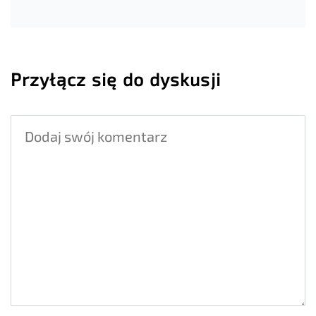
Przyłącz się do dyskusji