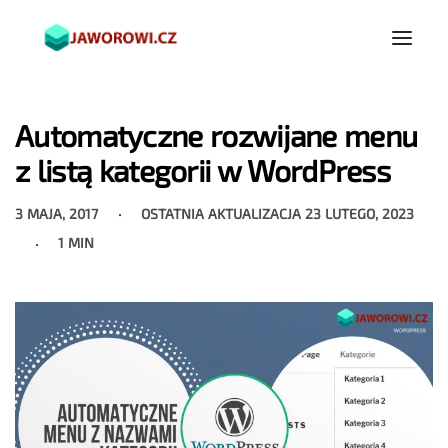
Automatyczne rozwijane menu
z listą kategorii w WordPress
3 MAJA, 2017
OSTATNIA AKTUALIZACJA
23 LUTEGO, 2023
1 MIN