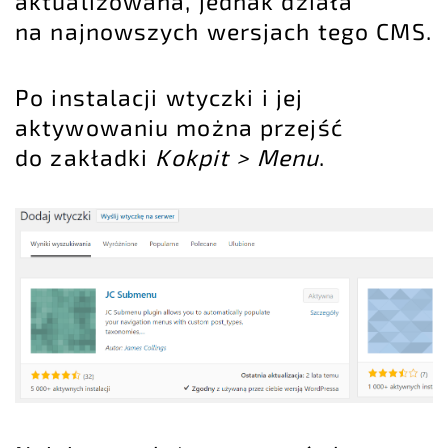
aktualizowana, jednak działa
na najnowszych wersjach tego CMS.
Po instalacji wtyczki i jej
aktywowaniu można przejść
do zakładki
Kokpit > Menu
.