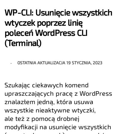
WP-CLI: Usunięcie wszystkich
wtyczek poprzez linię
poleceń WordPress CLI
(Terminal)
OSTATNIA AKTUALIZACJA
19 STYCZNIA, 2023
Szukając ciekawych komend
upraszczających pracę z WordPress
znalazłem jedną, która usuwa
wszystkie nieaktywne wtyczki,
ale też z pomocą drobnej
modyfikacji na usunięcie wszystkich