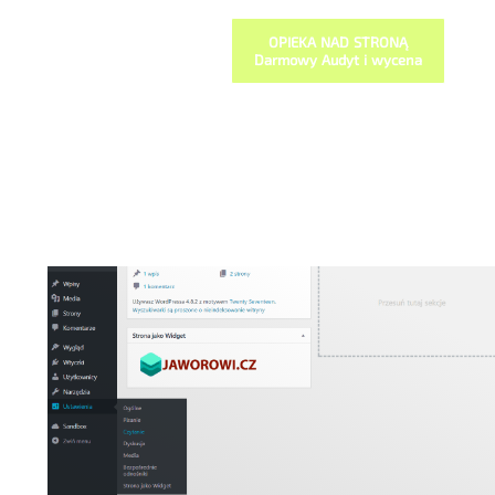
OPIEKA NAD STRONĄ
Darmowy Audyt i wycena