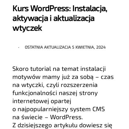
Kurs WordPress: Instalacja,
aktywacja i aktualizacja
wtyczek
OSTATNIA AKTUALIZACJA
5 KWIETNIA, 2024
Skoro tutorial na temat instalacji
motywów mamy już za sobą – czas
na wtyczki, czyli rozszerzenia
funkcjonalności naszej strony
internetowej opartej
o najpopularniejszy system CMS
na świecie – WordPress.
Z dzisiejszego artykułu dowiesz się