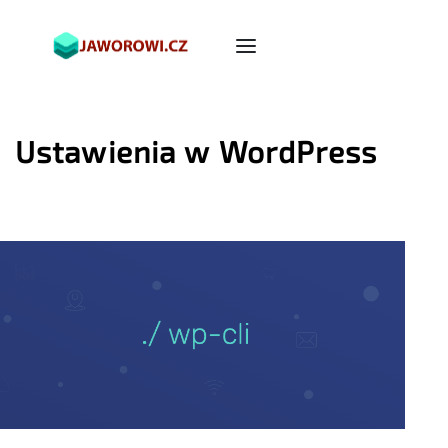
Ustawienia w WordPress