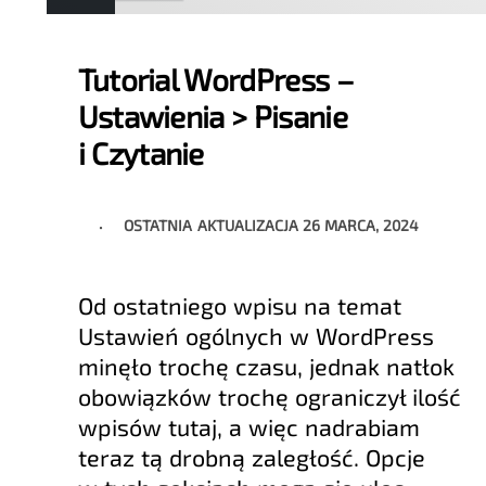
Tutorial WordPress –
Ustawienia > Pisanie
i Czytanie
OSTATNIA AKTUALIZACJA
26 MARCA, 2024
Od ostatniego wpisu na temat
Ustawień ogólnych w WordPress
minęło trochę czasu, jednak natłok
obowiązków trochę ograniczył ilość
wpisów tutaj, a więc nadrabiam
teraz tą drobną zaległość. Opcje