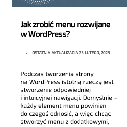
Jak zrobić menu rozwijane
w WordPress?
OSTATNIA AKTUALIZACJA
23 LUTEGO, 2023
Podczas tworzenia strony
na WordPress istotną rzeczą jest
stworzenie odpowiedniej
i intuicyjnej nawigacji. Domyślnie –
każdy element menu powinien
do czegoś odnosić, a więc chcąc
stworzyć menu z dodatkowymi,