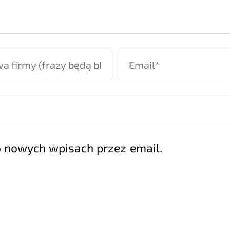
 nowych wpisach przez email.