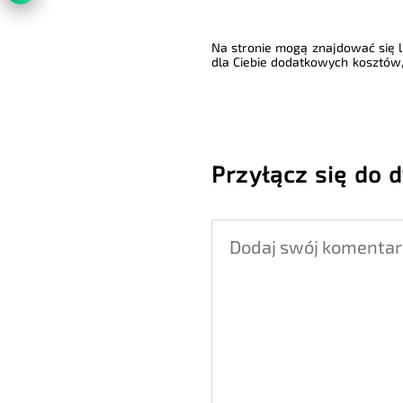
Na stronie mogą znajdować się li
dla Ciebie dodatkowych kosztów,
Przyłącz się do d