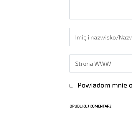
Powiadom mnie o