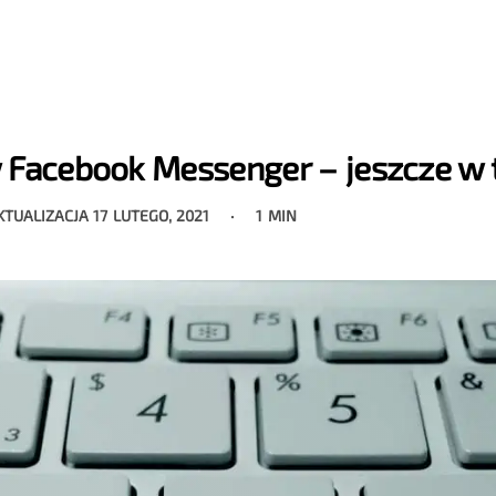
 Facebook Messenger – jeszcze w 
KTUALIZACJA
17 LUTEGO, 2021
1 MIN