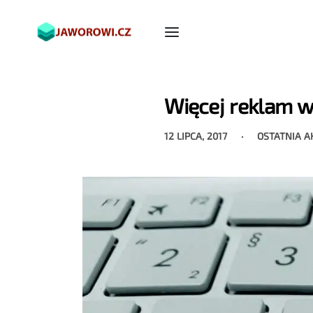
Więcej reklam w
12 LIPCA, 2017
OSTATNIA A