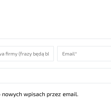
 nowych wpisach przez email.