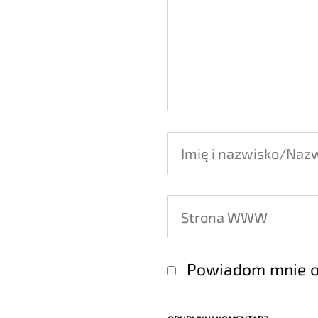
Powiadom mnie o