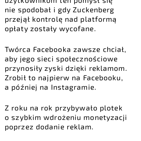
nie spodobał i gdy Zuckenberg
przejął kontrolę nad platformą
opłaty zostały wycofane.
Twórca Facebooka zawsze chciał,
aby jego sieci społecznościowe
przynosiły zyski dzięki reklamom.
Zrobił to najpierw na Facebooku,
a później na Instagramie.
Z roku na rok przybywało plotek
o szybkim wdrożeniu monetyzacji
poprzez dodanie reklam.