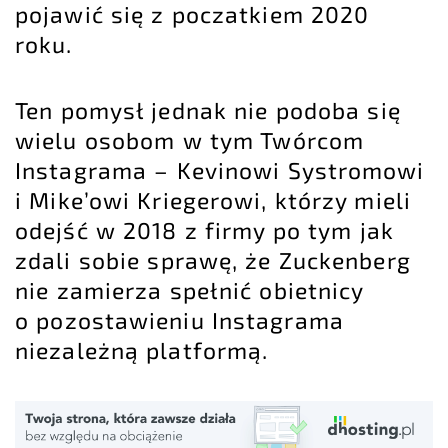
pojawić się z poczatkiem 2020
roku.
Ten pomysł jednak nie podoba się
wielu osobom w tym Twórcom
Instagrama – Kevinowi Systromowi
i Mike’owi Kriegerowi, którzy mieli
odejść w 2018 z firmy po tym jak
zdali sobie sprawę, że Zuckenberg
nie zamierza spełnić obietnicy
o pozostawieniu Instagrama
niezależną platformą.