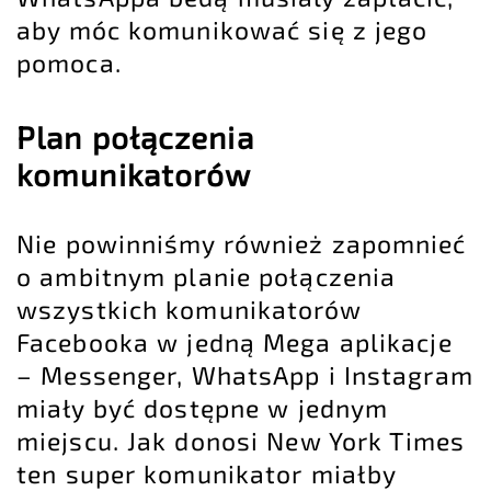
aby móc komunikować się z jego
pomoca.
Plan połączenia
komunikatorów
Nie powinniśmy również zapomnieć
o ambitnym planie połączenia
wszystkich komunikatorów
Facebooka w jedną Mega aplikacje
– Messenger, WhatsApp i Instagram
miały być dostępne w jednym
miejscu. Jak donosi New York Times
ten super komunikator miałby