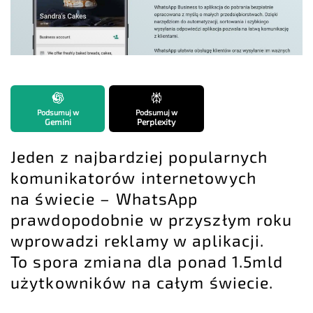
Podsumuj w
Podsumuj w
Gemini
Perplexity
Jeden z najbardziej popularnych
komunikatorów internetowych
na świecie – WhatsApp
prawdopodobnie w przyszłym roku
wprowadzi reklamy w aplikacji.
To spora zmiana dla ponad 1.5mld
użytkowników na całym świecie.