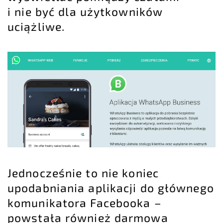
i nie być dla użytkowników
uciążliwe.
Jednocześnie to nie koniec
upodabniania aplikacji do głównego
komunikatora Facebooka –
powstała również darmowa