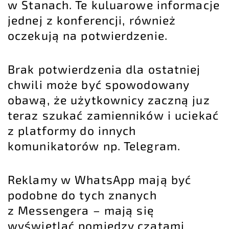
w Stanach. Te kuluarowe informacje
jednej z konferencji, również
oczekują na potwierdzenie.
Brak potwierdzenia dla ostatniej
chwili może być spowodowany
obawą, że użytkownicy zaczną juz
teraz szukać zamienników i uciekać
z platformy do innych
komunikatorów np. Telegram.
Reklamy w WhatsApp mają być
podobne do tych znanych
z Messengera – mają się
wyświetlać pomiędzy czatami