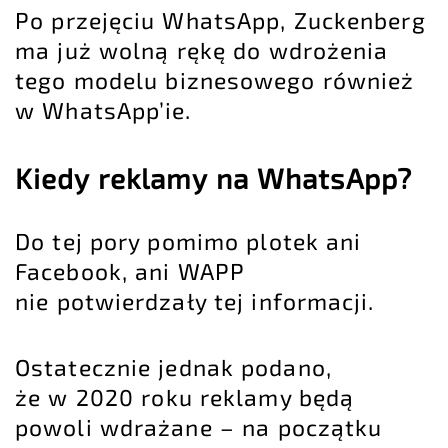
Po przejęciu WhatsApp, Zuckenberg
ma już wolną rękę do wdrożenia
tego modelu biznesowego również
w WhatsApp’ie.
Kiedy reklamy na WhatsApp?
Do tej pory pomimo plotek ani
Facebook, ani WAPP
nie potwierdzały tej informacji.
Ostatecznie jednak podano,
że w 2020 roku reklamy będą
powoli wdrażane – na początku