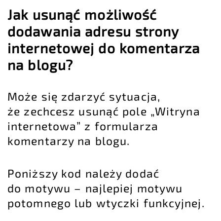
Jak usunąć możliwość
dodawania adresu strony
internetowej do komentarza
na blogu?
Może się zdarzyć sytuacja,
że zechcesz usunąć pole „Witryna
internetowa” z formularza
komentarzy na blogu.
Poniższy kod należy dodać
do motywu – najlepiej motywu
potomnego lub wtyczki funkcyjnej.