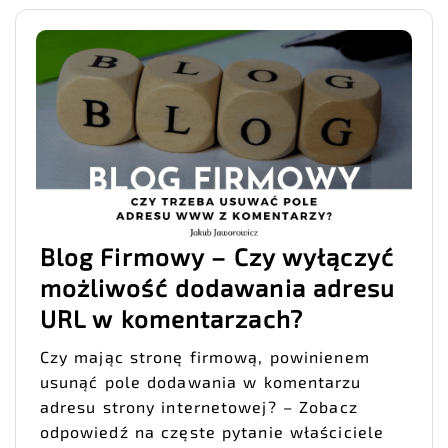
Blog Firmowy – Czy wyłączyć
możliwość dodawania adresu
URL w komentarzach?
Czy mając stronę firmową, powinienem
usunąć pole dodawania w komentarzu
adresu strony internetowej? – Zobacz
odpowiedź na częste pytanie właściciele