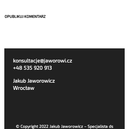
konsultacje@jaworowi.cz
+48 535 920 913
Jakub Jaworowicz
Wrocław
© Copyright 2022
Jakub Jaworowicz – Specjalista ds