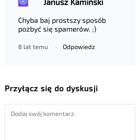
Janusz Kamiński
Chyba baj prostszy sposób
pozbyć się spamerów. :)
8 lat temu
Odpowiedz
Przyłącz się do dyskusji