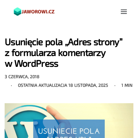
Usunięcie pola „Adres strony”
z formularza komentarzy
w WordPress
3 CZERWCA, 2018
OSTATNIA AKTUALIZACJA
18 LISTOPADA, 2025
1 MIN