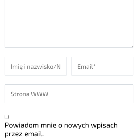
Powiadom mnie o nowych wpisach
przez email.