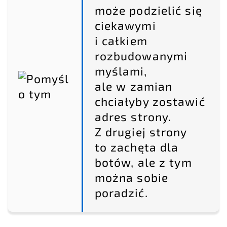
może podzielić się
ciekawymi
i całkiem
rozbudowanymi
myślami,
ale w zamian
chciałyby zostawić
adres strony.
Z drugiej strony
to zachęta dla
botów, ale z tym
można sobie
poradzić.