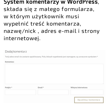
System komentarzy w WordPress
,
składa się z małego formularza,
w którym użytkownik musi
wypełnić treść komentarza,
nazwę/nick , adres e-mail i strony
internetowej.