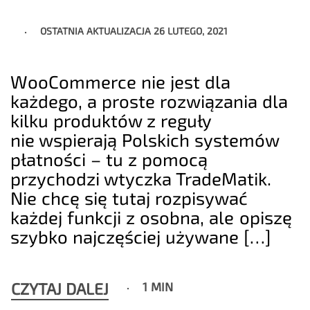
OSTATNIA AKTUALIZACJA
26 LUTEGO, 2021
WooCommerce nie jest dla
każdego, a proste rozwiązania dla
kilku produktów z reguły
nie wspierają Polskich systemów
płatności – tu z pomocą
przychodzi wtyczka TradeMatik.
Nie chcę się tutaj rozpisywać
każdej funkcji z osobna, ale opiszę
szybko najczęściej używane […]
CZYTAJ DALEJ
1 MIN