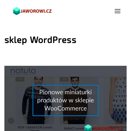
sklep WordPress