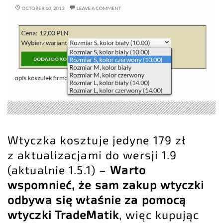
Wtyczka kosztuje jedyne 179 zł
z aktualizacjami do wersji 1.9
(aktualnie 1.5.1) –
Warto
wspomnieć, że sam zakup wtyczki
odbywa się właśnie za pomocą
wtyczki TradeMatik
, więc kupując