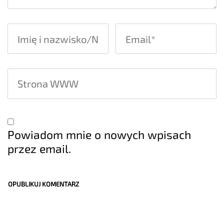
Powiadom mnie o nowych wpisach
przez email.