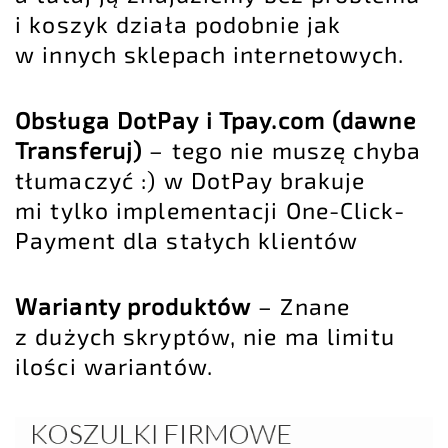
i koszyk działa podobnie jak
w innych sklepach internetowych.
Obsługa DotPay i Tpay.com (dawne
Transferuj)
– tego nie muszę chyba
tłumaczyć :) w DotPay brakuje
mi tylko implementacji One-Click-
Payment dla stałych klientów
Warianty produktów
– Znane
z dużych skryptów, nie ma limitu
ilości wariantów.