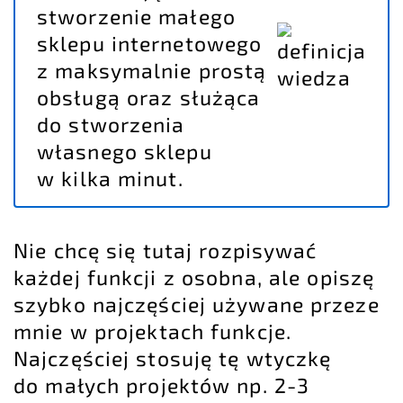
stworzenie małego
sklepu internetowego
z maksymalnie prostą
obsługą oraz służąca
do stworzenia
własnego sklepu
w kilka minut.
Nie chcę się tutaj rozpisywać
każdej funkcji z osobna, ale opiszę
szybko najczęściej używane przeze
mnie w projektach funkcje.
Najczęściej stosuję tę wtyczkę
do małych projektów np. 2-3