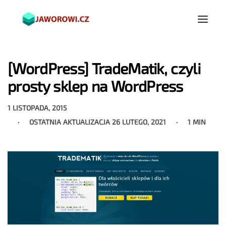
[WordPress] TradeMatik, czyli
prosty sklep na WordPress
1 LISTOPADA, 2015
OSTATNIA AKTUALIZACJA
26 LUTEGO, 2021
1 MIN