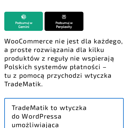
Podsumuj w
Podsumuj w
Gemini
Perplexity
WooCommerce nie jest dla każdego,
a proste rozwiązania dla kilku
produktów z reguły nie wspierają
Polskich systemów płatności –
tu z pomocą przychodzi wtyczka
TradeMatik.
TradeMatik to wtyczka
do WordPressa
umożliwiająca