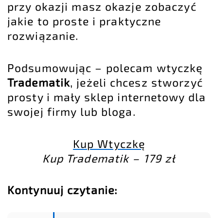
przy okazji masz okazje zobaczyć
jakie to proste i praktyczne
rozwiązanie.
Podsumowując – polecam wtyczkę
Tradematik
, jeżeli chcesz stworzyć
prosty i mały sklep internetowy dla
swojej firmy lub bloga.
Kup Wtyczkę
Kup Tradematik – 179 zł
Kontynuuj czytanie: