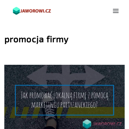
promocja firmy