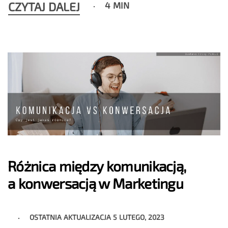
CZYTAJ DALEJ
4 MIN
Różnica między komunikacją,
a konwersacją w Marketingu
OSTATNIA AKTUALIZACJA
5 LUTEGO, 2023