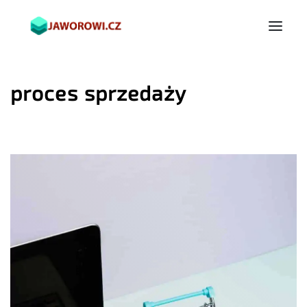
proces sprzedaży