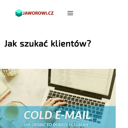
Jak szukać klientów?