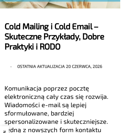
Cold Mailing i Cold Email –
Skuteczne Przykłady, Dobre
Praktyki i RODO
OSTATNIA AKTUALIZACJA
20 CZERWCA, 2026
Komunikacja poprzez pocztę
elektroniczną cały czas się rozwija.
Wiadomości e-mail są lepiej
sformułowane, bardziej
spersonalizowane i skuteczniejsze.
Jedną z nowszych form kontaktu