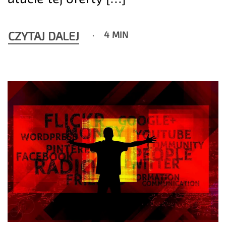
CZYTAJ DALEJ
4 MIN