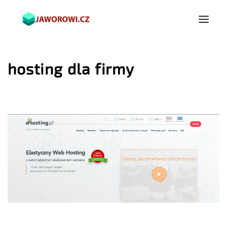
hosting dla firmy