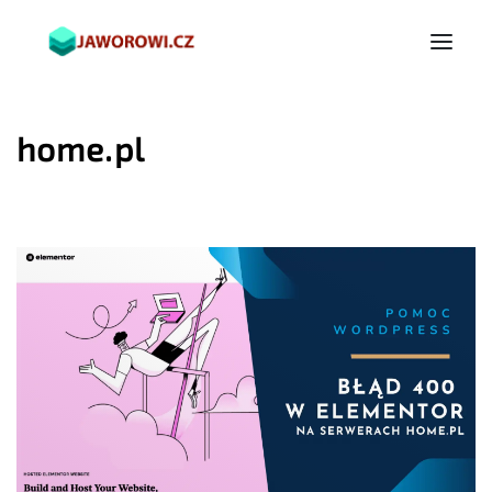
home.pl