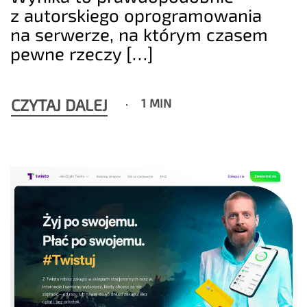
z autorskiego oprogramowania
na serwerze, na którym czasem
pewne rzeczy […]
CZYTAJ DALEJ
1 MIN