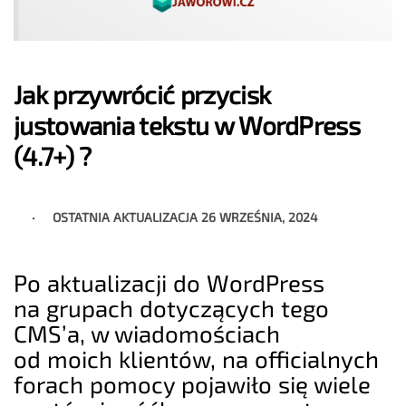
Jak przywrócić przycisk
justowania tekstu w WordPress
(4.7+) ?
OSTATNIA AKTUALIZACJA
26 WRZEŚNIA, 2024
Po aktualizacji do WordPress
na grupach dotyczących tego
CMS’a, w wiadomościach
od moich klientów, na officialnych
forach pomocy pojawiło się wiele