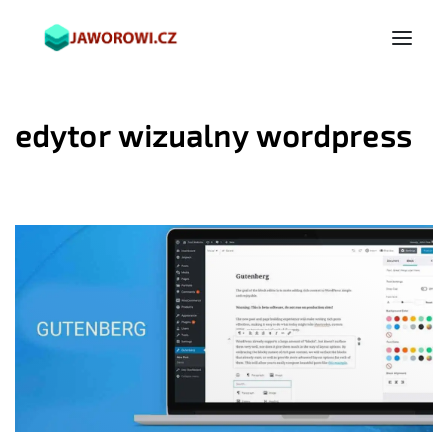
edytor wizualny wordpress