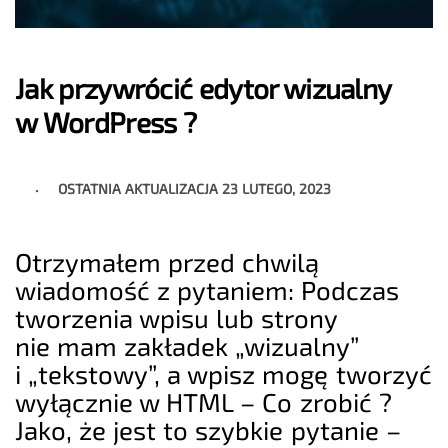
Jak przywrócić edytor wizualny
w WordPress ?
OSTATNIA AKTUALIZACJA
23 LUTEGO, 2023
Otrzymałem przed chwilą
wiadomość z pytaniem: Podczas
tworzenia wpisu lub strony
nie mam zakładek „wizualny”
i „tekstowy”, a wpisz mogę tworzyć
wyłącznie w HTML – Co zrobić ?
Jako, że jest to szybkie pytanie –