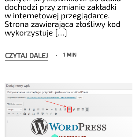
dochodzi przy zmianie zakładki
w internetowej przeglądarce.
Strona zawierająca złośliwy kod
wykorzystuje […]
CZYTAJ DALEJ
1 MIN