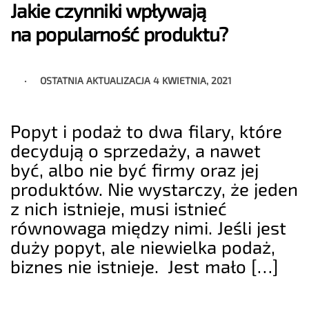
Jakie czynniki wpływają
na popularność produktu?
OSTATNIA AKTUALIZACJA
4 KWIETNIA, 2021
Popyt i podaż to dwa filary, które
decydują o sprzedaży, a nawet
być, albo nie być firmy oraz jej
produktów. Nie wystarczy, że jeden
z nich istnieje, musi istnieć
równowaga między nimi. Jeśli jest
duży popyt, ale niewielka podaż,
biznes nie istnieje. Jest mało […]