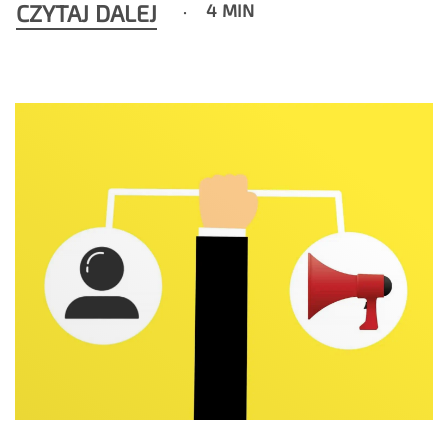
CZYTAJ DALEJ
4 MIN