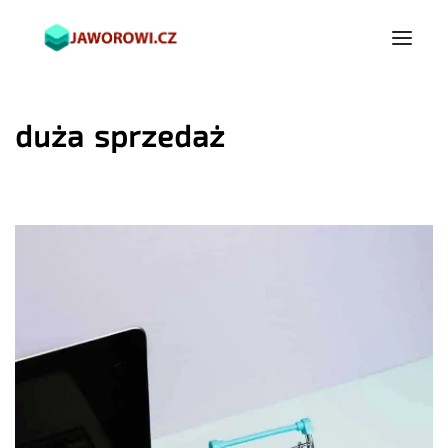
duża sprzedaż