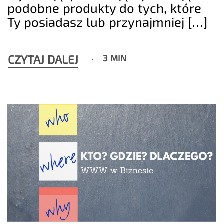
podobne produkty do tych, które
Ty posiadasz lub przynajmniej […]
CZYTAJ DALEJ
3 MIN