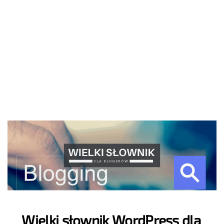
Wielki słownik WordPress dla