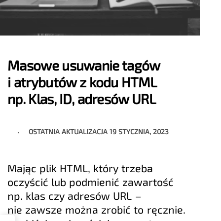
Masowe usuwanie tagów
i atrybutów z kodu HTML
np. Klas, ID, adresów URL
OSTATNIA AKTUALIZACJA
19 STYCZNIA, 2023
Mając plik HTML, który trzeba
oczyścić lub podmienić zawartość
np. klas czy adresów URL –
nie zawsze można zrobić to ręcznie.