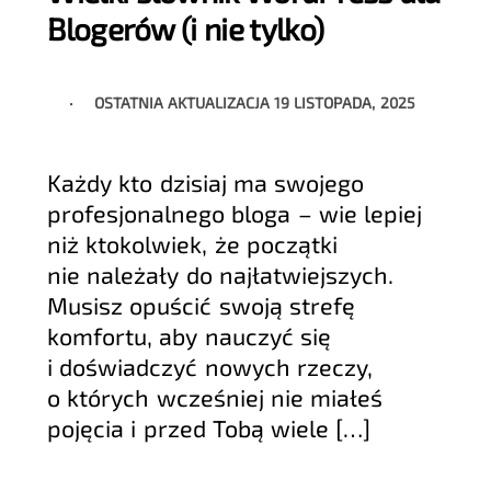
Blogerów (i nie tylko)
OSTATNIA AKTUALIZACJA
19 LISTOPADA, 2025
Każdy kto dzisiaj ma swojego
profesjonalnego bloga – wie lepiej
niż ktokolwiek, że początki
nie należały do najłatwiejszych.
Musisz opuścić swoją strefę
komfortu, aby nauczyć się
i doświadczyć nowych rzeczy,
o których wcześniej nie miałeś
pojęcia i przed Tobą wiele […]