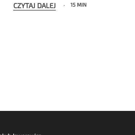
CZYTAJ DALEJ
15 MIN