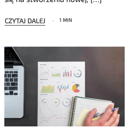
CZYTAJ DALEJ
1 MIN