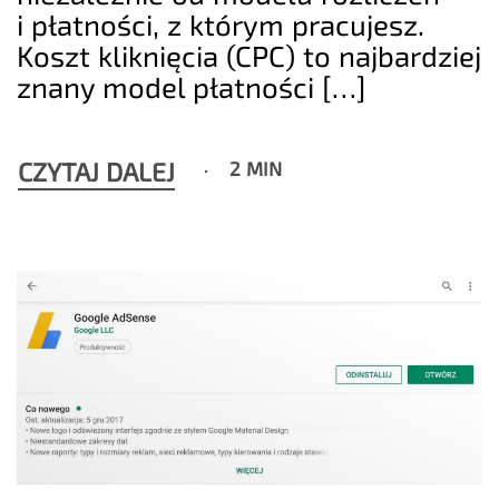
i płatności, z którym pracujesz.
Koszt kliknięcia (CPC) to najbardziej
znany model płatności […]
CZYTAJ DALEJ
2 MIN