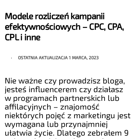
Modele rozliczeń kampanii
efektywnościowych – CPC, CPA,
CPL i inne
OSTATNIA AKTUALIZACJA
1 MARCA, 2023
Nie ważne czy prowadzisz bloga,
jesteś influencerem czy działasz
w programach partnerskich lub
affilacyjnych – znajomość
niektórych pojęć z marketingu jest
wymagana lub przynajmniej
ułatwia życie. Dlatego zebrałem 9