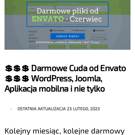
💲💲💲 Darmowe Cuda od Envato
💲💲💲 WordPress, Joomla,
Aplikacja mobilna i nie tylko
OSTATNIA AKTUALIZACJA
23 LUTEGO, 2023
Kolejny miesiąc, kolejne darmowy