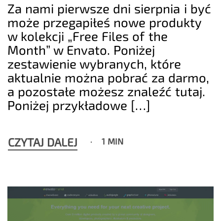
Za nami pierwsze dni sierpnia i być
może przegapiłeś nowe produkty
w kolekcji „Free Files of the
Month” w Envato. Poniżej
zestawienie wybranych, które
aktualnie można pobrać za darmo,
a pozostałe możesz znaleźć tutaj.
Poniżej przykładowe […]
CZYTAJ DALEJ
1 MIN