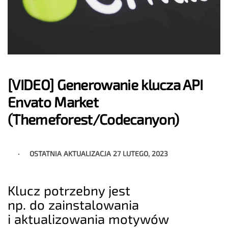
[VIDEO] Generowanie klucza API
Envato Market
(Themeforest/Codecanyon)
OSTATNIA AKTUALIZACJA
27 LUTEGO, 2023
Klucz potrzebny jest
np. do zainstalowania
i aktualizowania motywów