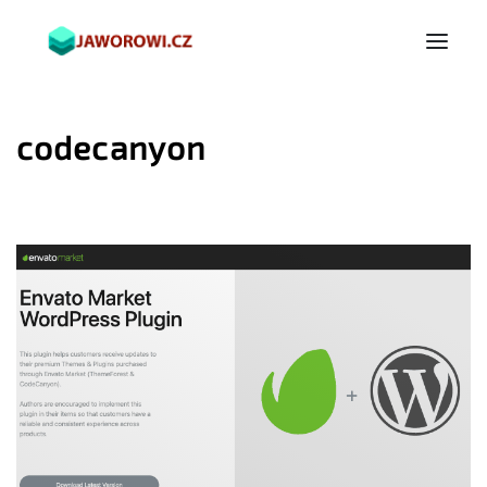
codecanyon