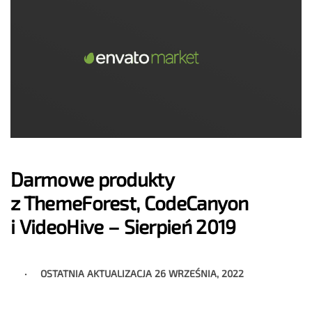
Darmowe produkty
z ThemeForest, CodeCanyon
i VideoHive – Sierpień 2019
OSTATNIA AKTUALIZACJA
26 WRZEŚNIA, 2022