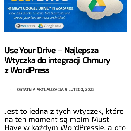
Use Your Drive – Najlepsza
Wtyczka do integracji Chmury
z WordPress
OSTATNIA AKTUALIZACJA
9 LUTEGO, 2023
Jest to jedna z tych wtyczek, które
na ten moment są moim Must
Have w każdym WordPressie, a oto