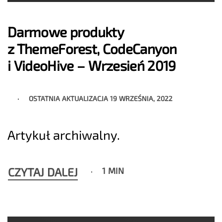
Darmowe produkty
z ThemeForest, CodeCanyon
i VideoHive – Wrzesień 2019
OSTATNIA AKTUALIZACJA
19 WRZEŚNIA, 2022
Artykuł archiwalny.
CZYTAJ DALEJ
1 MIN