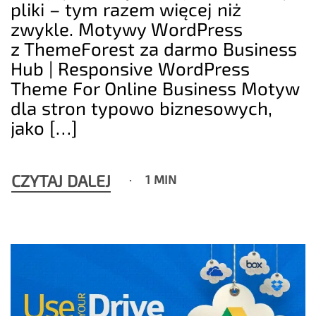
pliki – tym razem więcej niż
zwykle. Motywy WordPress
z ThemeForest za darmo Business
Hub | Responsive WordPress
Theme For Online Business Motyw
dla stron typowo biznesowych,
jako […]
CZYTAJ DALEJ
1 MIN