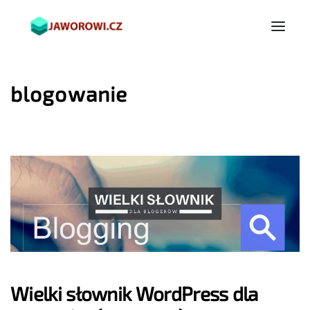
blogowanie
Wielki słownik WordPress dla