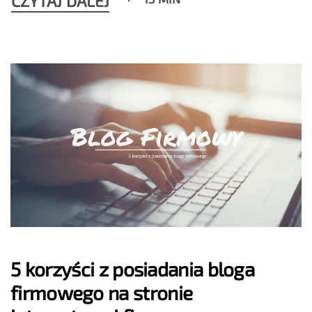
CZYTAJ DALEJ
5 korzyści z posiadania bloga
firmowego na stronie