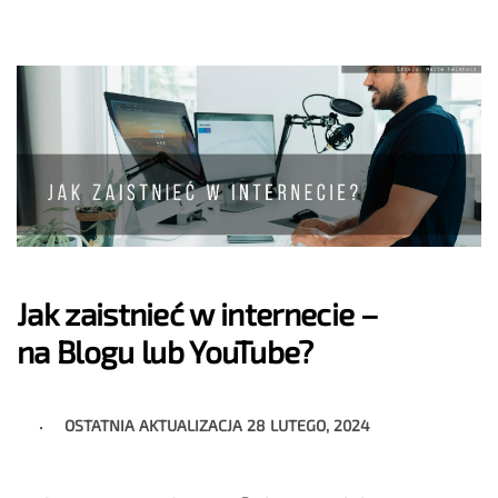
Jak zaistnieć w internecie –
na Blogu lub YouTube?
OSTATNIA AKTUALIZACJA
28 LUTEGO, 2024