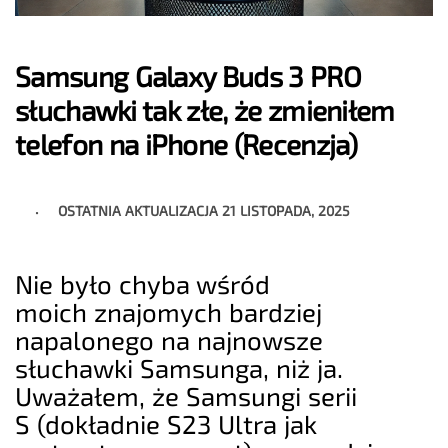
Samsung Galaxy Buds 3 PRO
słuchawki tak złe, że zmieniłem
telefon na iPhone (Recenzja)
OSTATNIA AKTUALIZACJA
21 LISTOPADA, 2025
Nie było chyba wśród
moich znajomych bardziej
napalonego na najnowsze
słuchawki Samsunga, niż ja.
Uważałem, że Samsungi serii
S (dokładnie S23 Ultra jak