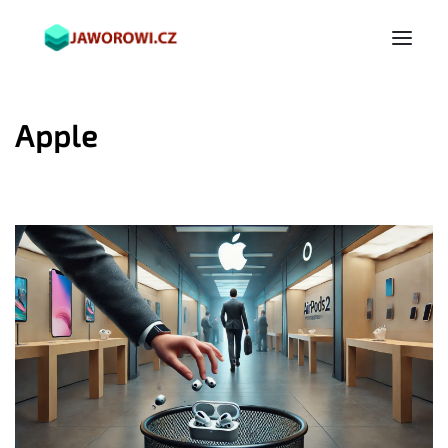
Apple