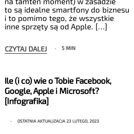
na tamten moment) w zasadzie
to są idealne smartfony do biznesu
i to pomimo tego, że wszystkie
inne sprzęty są od Apple. […]
CZYTAJ DALEJ
5 MIN
Ile (i co) wie o Tobie Facebook,
Google, Apple i Microsoft?
[Infografika]
OSTATNIA AKTUALIZACJA
23 LUTEGO, 2023