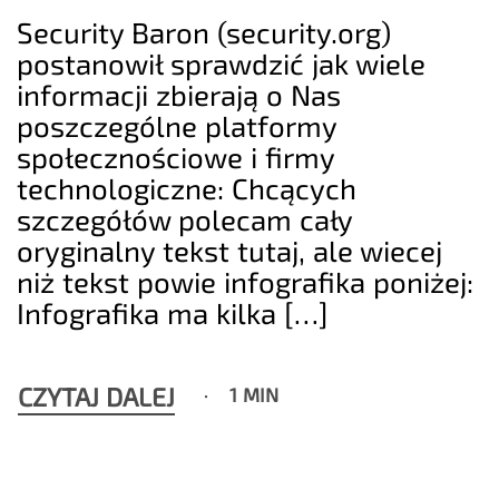
Security Baron (security.org)
postanowił sprawdzić jak wiele
informacji zbierają o Nas
poszczególne platformy
społecznościowe i firmy
technologiczne: Chcących
szczegółów polecam cały
oryginalny tekst tutaj, ale wiecej
niż tekst powie infografika poniżej:
Infografika ma kilka […]
CZYTAJ DALEJ
1 MIN