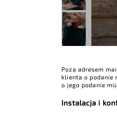
Poza adresem mai
klienta o podanie
o jego podanie mij
Instalacja i kon