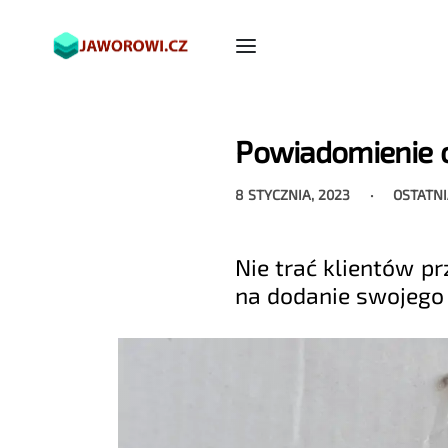
Powiadomienie 
8 STYCZNIA, 2023
OSTATNI
Nie trać klientów p
na dodanie swojego 