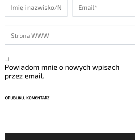
Powiadom mnie o nowych wpisach
przez email.