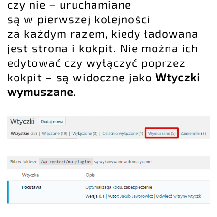
czy nie – uruchamiane
są w pierwszej kolejności
za każdym razem, kiedy ładowana
jest strona i kokpit. Nie można ich
edytować czy wyłączyć poprzez
kokpit – są widoczne jako
Wtyczki
wymuszane
.