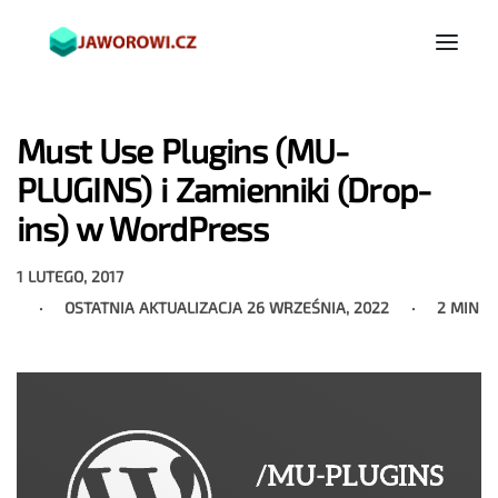
Must Use Plugins (MU-
PLUGINS) i Zamienniki (Drop-
ins) w WordPress
1 LUTEGO, 2017
OSTATNIA AKTUALIZACJA
26 WRZEŚNIA, 2022
2 MIN