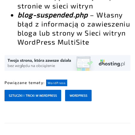
stronie w sieci witryn
blog-suspended.php
– Własny
błąd z informacją o zawieszeniu
bloga lub strony w Sieci witryn
WordPress MultiSite
Powiązane tematy:
WordPress
SZTUCZKI I TRICKI W WORDPRESS
WORDPRESS