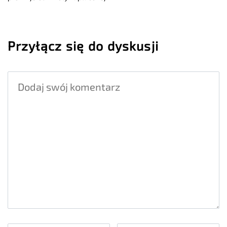
Przyłącz się do dyskusji