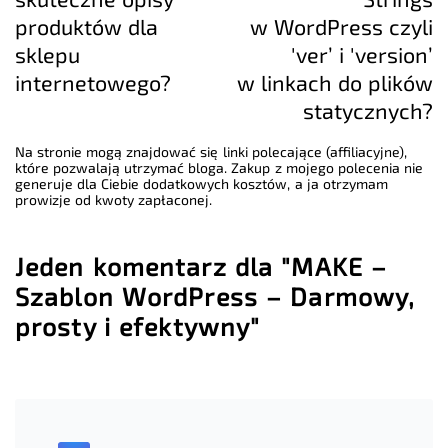
produktów dla
w WordPress czyli
sklepu
'ver’ i 'version’
internetowego?
w linkach do plików
statycznych?
Na stronie mogą znajdować się linki polecające (affiliacyjne),
które pozwalają utrzymać bloga. Zakup z mojego polecenia nie
generuje dla Ciebie dodatkowych kosztów, a ja otrzymam
prowizje od kwoty zapłaconej.
Jeden komentarz dla "MAKE –
Szablon WordPress – Darmowy,
prosty i efektywny"