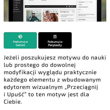
Podsumuj w
Podsumuj w
Gemini
Perplexity
Jeżeli poszukujesz motywu do nauki
lub prostego do dowolnej
modyfikacji wyglądu praktycznie
każdego elementu z wbudowanym
edytorem wizualnym „Przeciągnij
i Upuść” to ten motyw jest dla
Ciebie.