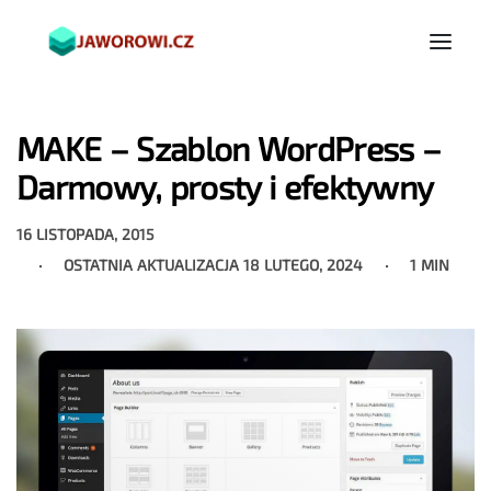
MAKE – Szablon WordPress –
Darmowy, prosty i efektywny
16 LISTOPADA, 2015
OSTATNIA AKTUALIZACJA
18 LUTEGO, 2024
1 MIN