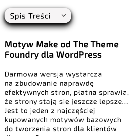
Spis Treści
Motyw Make od The Theme
Foundry dla WordPress
Darmowa wersja wystarcza
na zbudowanie naprawdę
efektywnych stron, płatna sprawia,
że strony stają się jeszcze lepsze…
Jest to jeden z najczęściej
kupowanych motywów bazowych
do tworzenia stron dla klientów