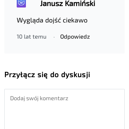
Janusz Kamiński
Wygląda dojść ciekawo
10 lat temu
Odpowiedz
Przyłącz się do dyskusji