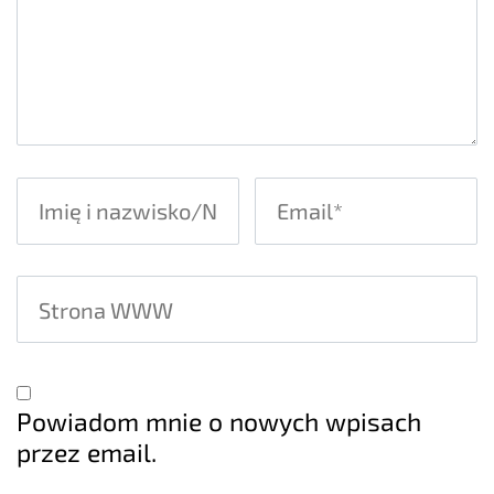
Powiadom mnie o nowych wpisach
przez email.