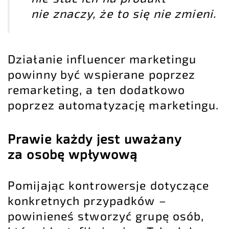
nie znaczy, że to się nie zmieni.
Działanie influencer marketingu
powinny być wspierane poprzez
remarketing
, a ten dodatkowo
poprzez
automatyzację marketingu
.
Prawie każdy jest uważany
za osobę wpływową
Pomijając kontrowersje dotyczące
konkretnych przypadków –
powinieneś stworzyć grupę osób,