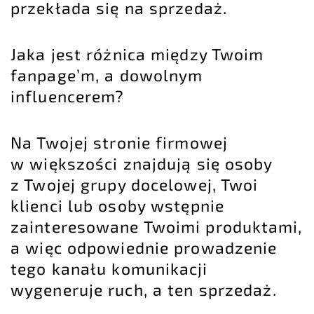
przekłada się na sprzedaż.
Jaka jest różnica między Twoim
fanpage’m, a dowolnym
influencerem?
Na Twojej stronie firmowej
w większości znajdują się osoby
z Twojej grupy docelowej, Twoi
klienci lub osoby wstępnie
zainteresowane Twoimi produktami,
a więc odpowiednie prowadzenie
tego kanału komunikacji
wygeneruje ruch, a ten sprzedaż.