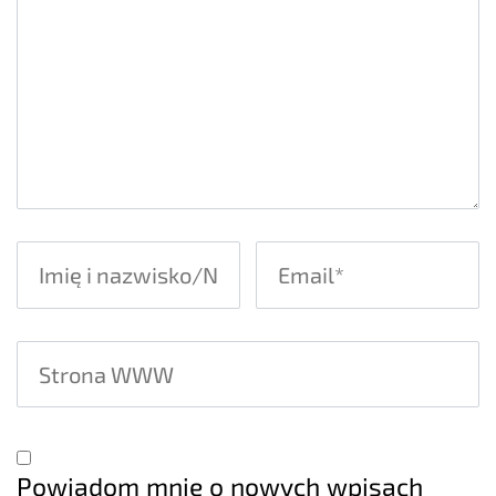
Powiadom mnie o nowych wpisach