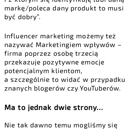
markę/poleca dany produkt to musi
być dobry”.
Influencer marketing możemy też
nazywać Marketingiem wpływów –
firma poprzez osobę trzecią
przekazuje pozytywne emocje
potencjalnym klientom,
a szczególnie to widać w przypadku
znanych blogerów czy YouTuberów.
Ma to jednak dwie strony…
Nie tak dawno temu mogliśmy się