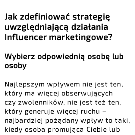
Jak zdefiniować strategię
uwzględniającą działania
Influencer marketingowe?
Wybierz odpowiednią osobę lub
osoby
Najlepszym wpływem nie jest ten,
który ma więcej obserwujących
czy zwolenników, nie jest też ten,
który generuje więcej ruchu –
najbardziej pożądany wpływ to taki,
kiedy osoba promująca Ciebie lub