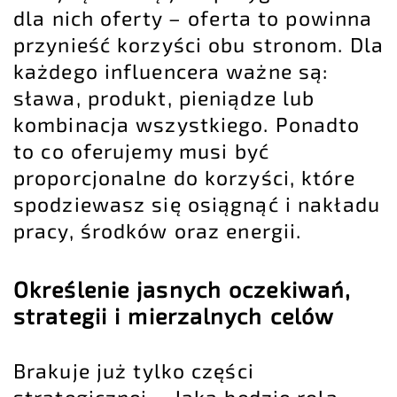
dla nich oferty – oferta to powinna
przynieść korzyści obu stronom. Dla
każdego influencera ważne są:
sława, produkt, pieniądze lub
kombinacja wszystkiego. Ponadto
to co oferujemy musi być
proporcjonalne do korzyści, które
spodziewasz się osiągnąć i nakładu
pracy, środków oraz energii.
Określenie jasnych oczekiwań,
strategii i mierzalnych celów
Brakuje już tylko części
strategicznej – Jaka będzie rola