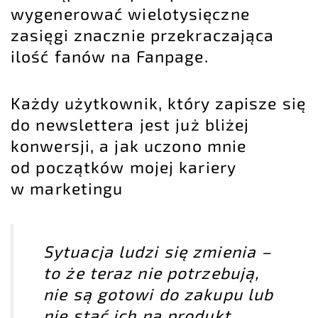
wygenerować wielotysięczne
zasięgi znacznie przekraczająca
ilość fanów na Fanpage.
Każdy użytkownik, który zapisze się
do newslettera jest już bliżej
konwersji, a jak uczono mnie
od początków mojej kariery
w marketingu
Sytuacja ludzi się zmienia –
to że teraz nie potrzebują,
nie są gotowi do zakupu lub
nie stać ich na produkt