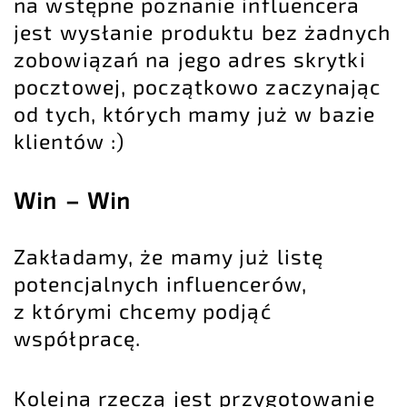
na wstępne poznanie influencera
jest wysłanie produktu bez żadnych
zobowiązań na jego adres skrytki
pocztowej, początkowo zaczynając
od tych, których mamy już w bazie
klientów :)
Win – Win
Zakładamy, że mamy już listę
potencjalnych influencerów,
z którymi chcemy podjąć
współpracę.
Kolejną rzeczą jest przygotowanie