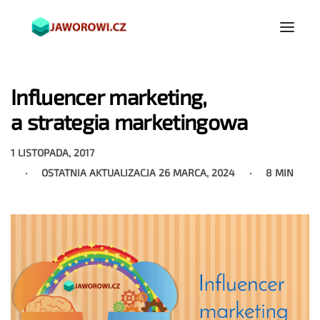
Influencer marketing,
a strategia marketingowa
1 LISTOPADA, 2017
OSTATNIA AKTUALIZACJA
26 MARCA, 2024
8 MIN