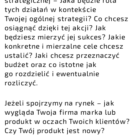
tych działań w kontekście
Twojej ogólnej strategii? Co chcesz
osiągnąć dzięki tej akcji? Jak
będziesz mierzyć jej sukces? Jakie
konkretne i mierzalne cele chcesz
ustalić? Jaki chcesz przeznaczyć
budżet oraz co istotne jak
go rozdzielić i ewentualnie
rozliczyć.
Jeżeli spojrzymy na rynek – jak
wygląda Twoja firma marka lub
produkt w oczach Twoich klientów?
Czy Twój produkt jest nowy?