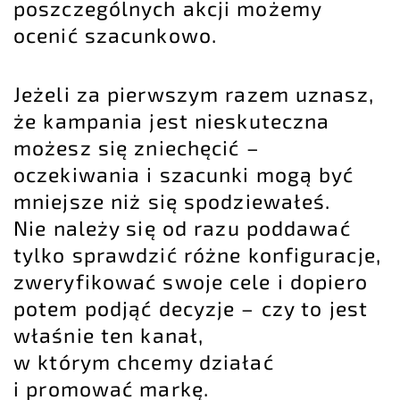
poszczególnych akcji możemy
ocenić szacunkowo.
Jeżeli za pierwszym razem uznasz,
że kampania jest nieskuteczna
możesz się zniechęcić –
oczekiwania i szacunki mogą być
mniejsze niż się spodziewałeś.
Nie należy się od razu poddawać
tylko sprawdzić różne konfiguracje,
zweryfikować swoje cele i dopiero
potem podjąć decyzje – czy to jest
właśnie ten kanał,
w którym chcemy działać
i promować markę.