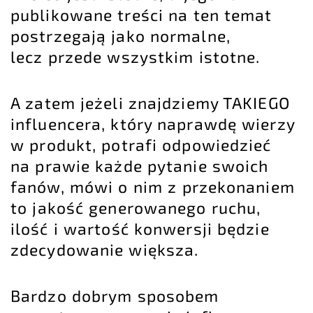
publikowane treści na ten temat
postrzegają jako normalne,
lecz przede wszystkim istotne.
A zatem jeżeli znajdziemy TAKIEGO
influencera, który naprawdę wierzy
w produkt, potrafi odpowiedzieć
na prawie każde pytanie swoich
fanów, mówi o nim z przekonaniem
to jakość generowanego ruchu,
ilość i wartość konwersji będzie
zdecydowanie większa.
Bardzo dobrym sposobem