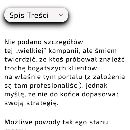
Spis Treści
Nie podano szczegółów
tej „wielkiej” kampanii, ale śmiem
twierdzić, że ktoś próbował znaleźć
trochę bogatszych klientów
na właśnie tym portalu (z założenia
są tam profesjonaliści), jednak
myślę, że nie do końca dopasował
swoją strategię.
Możliwe powody takiego stanu