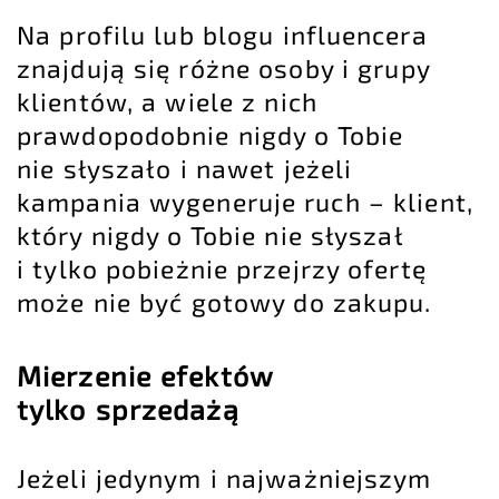
Na profilu lub blogu influencera
znajdują się różne osoby i grupy
klientów, a wiele z nich
prawdopodobnie nigdy o Tobie
nie słyszało i nawet jeżeli
kampania wygeneruje ruch – klient,
który nigdy o Tobie nie słyszał
i tylko pobieżnie przejrzy ofertę
może nie być gotowy do zakupu.
Mierzenie efektów
tylko sprzedażą
Jeżeli jedynym i najważniejszym