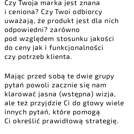
Czy Twoja marka jest znana
i ceniona? Czy Twoi odbiorcy
uważają, że produkt jest dla nich
odpowiedni? zarówno
pod względem stosunku jakości
do ceny jak i funkcjonalności
czy potrzeb klienta.
Mając przed sobą te dwie grupy
pytań powoli zacznie się nam
klarować jasna (wstępna) wizja,
ale też przyjdzie Ci do głowy wiele
innych pytań, które pomogą
Ci określić prawidłową strategię.