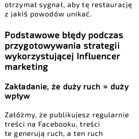
otrzymał sygnał, aby tę restaurację
z jakiś powodów unikać.
Podstawowe błędy podczas
przygotowywania strategii
wykorzystującej Influencer
marketing
Zakładanie, że duży ruch = duży
wpływ
Załóżmy, że publikujesz regularnie
treści na Facebooku, treści
te generują ruch, a ten ruch