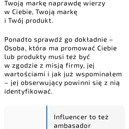
Twoją markę naprawdę wierzy
w Ciebie, Twoją markę
i Twój produkt.
Ponadto sprawdź go dokładnie –
Osoba, która ma promować Ciebie
lub produkty musi też być
w zgodzie z misją firmy, jej
wartościami i jak już wspominałem
– jej obserwujący powinni się z nią
identyfikować.
Influencer to też
ambasador