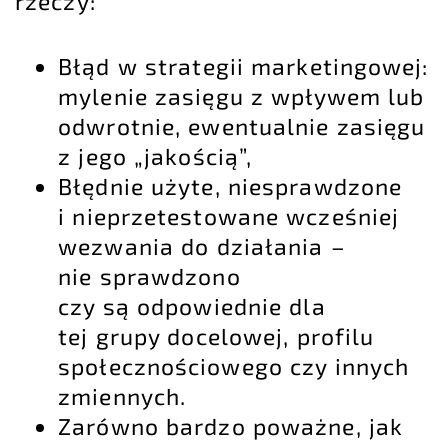
rzeczy:
Błąd w strategii marketingowej:
mylenie zasięgu z wpływem lub
odwrotnie, ewentualnie zasięgu
z jego „jakością”,
Błędnie użyte, niesprawdzone
i nieprzetestowane wcześniej
wezwania do działania –
nie sprawdzono
czy są odpowiednie dla
tej grupy docelowej, profilu
społecznościowego czy innych
zmiennych.
Zarówno bardzo poważne, jak