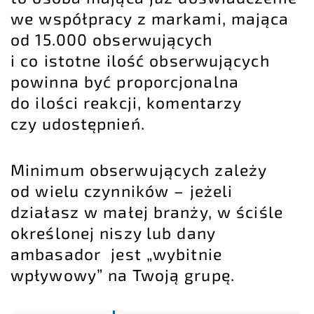
we współpracy z markami, mająca
od 15.000 obserwujących
i co istotne ilość obserwujących
powinna być proporcjonalna
do ilości reakcji, komentarzy
czy udostępnień.
Minimum obserwujących zależy
od wielu czynników – jeżeli
działasz w małej branży, w ściśle
określonej niszy lub dany
ambasador jest „wybitnie
wpływowy” na Twoją grupę.