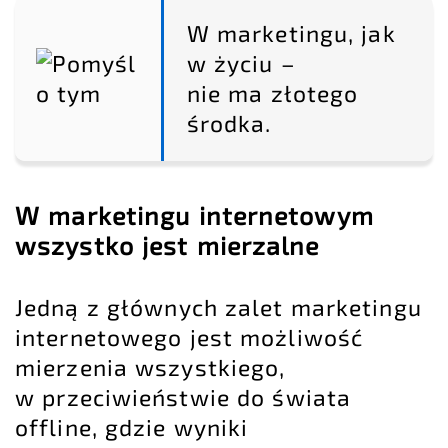
W marketingu, jak
w życiu –
nie ma złotego
środka.
W marketingu internetowym
wszystko jest mierzalne
Jedną z głównych zalet marketingu
internetowego jest możliwość
mierzenia wszystkiego,
w przeciwieństwie do świata
offline, gdzie wyniki