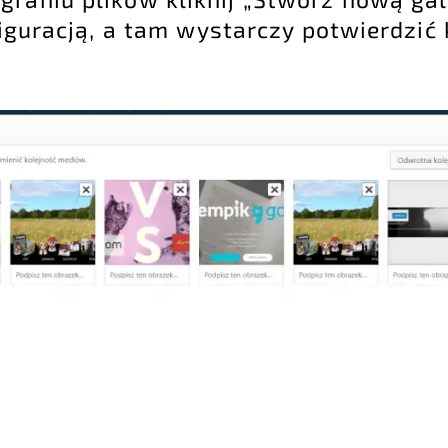
figuracją, a tam wystarczy potwierdzić