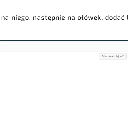
 na niego, następnie na ołówek, dodać 