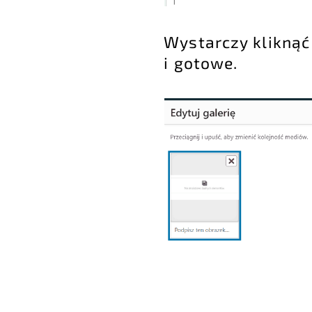
Wystarczy kliknąć
i gotowe.