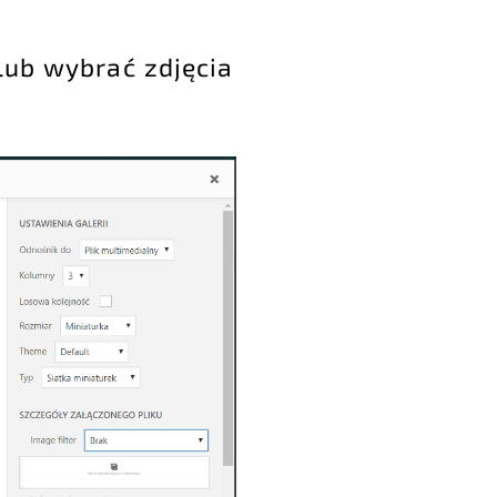
lub wybrać zdjęcia