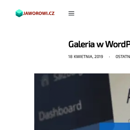
Galeria w WordP
18 KWIETNIA, 2019
OSTATN