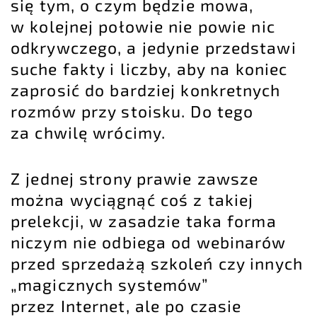
się tym, o czym będzie mowa,
w kolejnej połowie nie powie nic
odkrywczego, a jedynie przedstawi
suche fakty i liczby, aby na koniec
zaprosić do bardziej konkretnych
rozmów przy stoisku. Do tego
za chwilę wrócimy.
Z jednej strony prawie zawsze
można wyciągnąć coś z takiej
prelekcji, w zasadzie taka forma
niczym nie odbiega od webinarów
przed sprzedażą szkoleń czy innych
„magicznych systemów”
przez Internet, ale po czasie