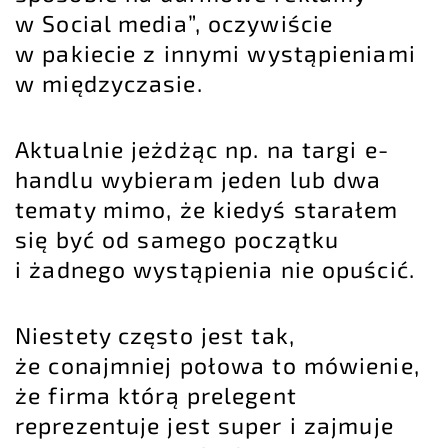
w Social media”, oczywiście
w pakiecie z innymi wystąpieniami
w międzyczasie.
Aktualnie jeżdżąc np. na targi e-
handlu wybieram jeden lub dwa
tematy mimo, że kiedyś starałem
się być od samego początku
i żadnego wystąpienia nie opuścić.
Niestety często jest tak,
że conajmniej połowa to mówienie,
że firma którą prelegent
reprezentuje jest super i zajmuje