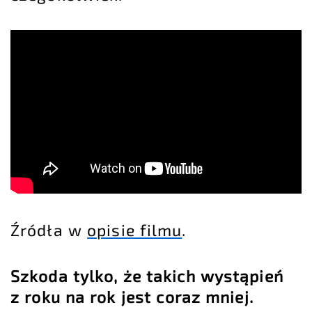
Źródła w
opisie filmu
.
Szkoda tylko, że takich wystąpień
z roku na rok jest coraz mniej.