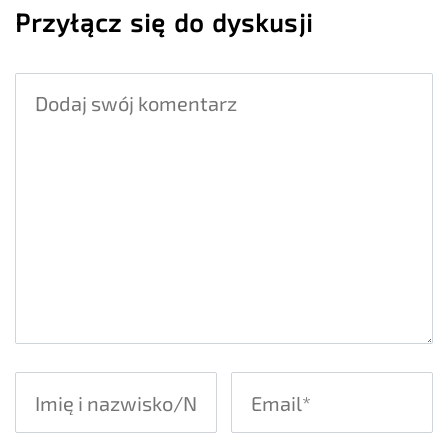
Przyłącz się do dyskusji