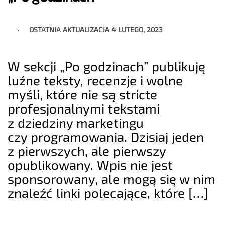
OSTATNIA AKTUALIZACJA
4 LUTEGO, 2023
W sekcji „Po godzinach” publikuję
luźne teksty, recenzje i wolne
myśli, które nie są stricte
profesjonalnymi tekstami
z dziedziny marketingu
czy programowania. Dzisiaj jeden
z pierwszych, ale pierwszy
opublikowany. Wpis nie jest
sponsorowany, ale mogą się w nim
znaleźć linki polecające, które […]