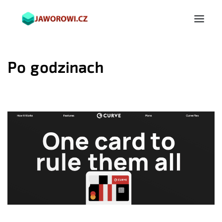
Po godzinach