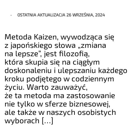
OSTATNIA AKTUALIZACJA
26 WRZEŚNIA, 2024
Metoda Kaizen, wywodząca się
z japońskiego słowa „zmiana
na lepsze”, jest filozofią,
która skupia się na ciągłym
doskonaleniu i ulepszaniu każdego
kroku podjętego w codziennym
życiu. Warto zauważyć,
że ta metoda ma zastosowanie
nie tylko w sferze biznesowej,
ale także w naszych osobistych
wyborach […]