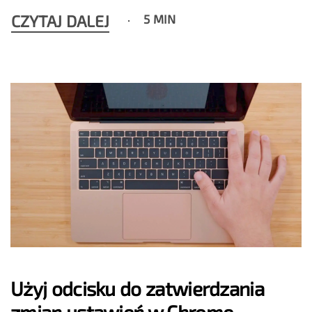
CZYTAJ DALEJ
5 MIN
Użyj odcisku do zatwierdzania