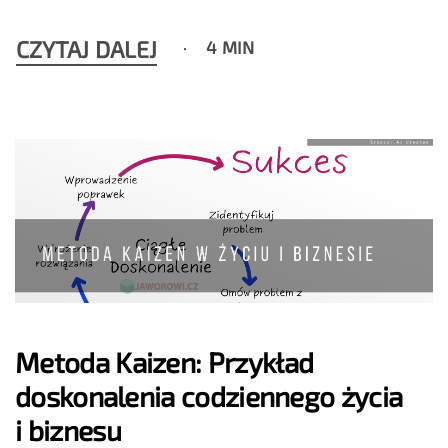
CZYTAJ DALEJ
4 MIN
Metoda Kaizen: Przykład
doskonalenia codziennego życia
i biznesu