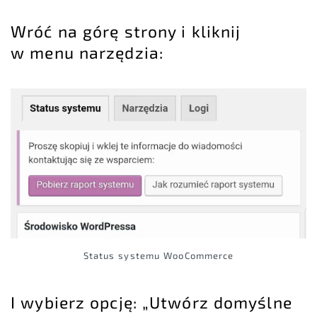
Wróć na górę strony i kliknij
w menu narzędzia:
Status systemu WooCommerce
I wybierz opcję: „Utwórz domyślne