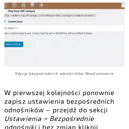
Edycja bezpośrednich odnośników WooCommerce
W pierwszej kolejności ponownie
zapisz ustawienia bezpośrednich
odnośników – przejdź do sekcji
Ustawienia > Bezpośrednie
odnośniki
i bez zmian kliknij