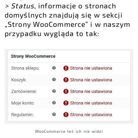
> Status
, informacje o stronach
domyślnych znajdują się w sekcji
„Strony WooCommerce” i w naszym
przypadku wygląda to tak:
WooCommerce też ich nie widzi