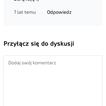
7 lat temu
Odpowiedz
Przyłącz się do dyskusji