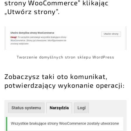
strony WooCommerce” klikając
„Utwórz strony”.
Tworzenie domyślnych stron sklepu WordPress
Zobaczysz taki oto komunikat,
potwierdzający wykonanie operacji: