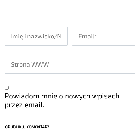
Powiadom mnie o nowych wpisach
przez email.