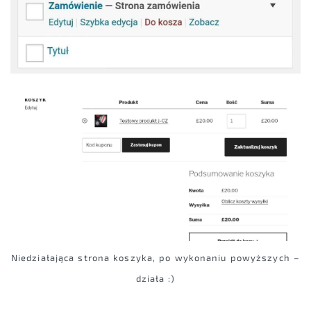
Niedziałająca strona koszyka, po wykonaniu powyższych –
działa :)