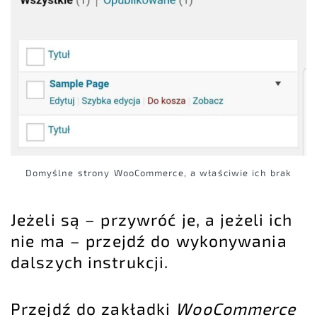
Domyślne strony WooCommerce, a właściwie ich brak
Jeżeli są – przywróć je, a jeżeli ich
nie ma – przejdź do wykonywania
dalszych instrukcji.
Przejdź do zakładki
WooCommerce