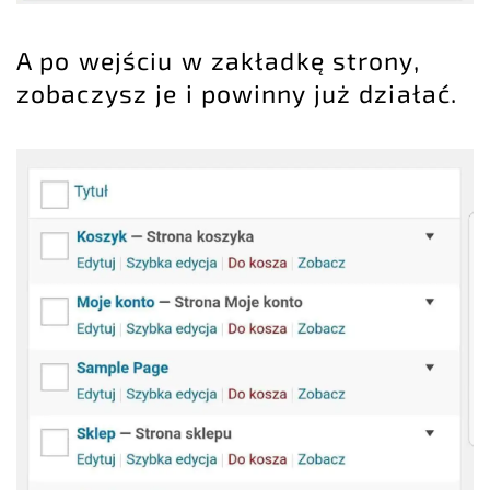
A po wejściu w zakładkę strony,
zobaczysz je i powinny już działać.