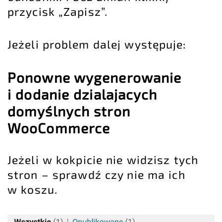
przycisk „Zapisz”.
Jeżeli problem dalej występuje:
Ponowne wygenerowanie
i dodanie dzialajacych
domyślnych stron
WooCommerce
Jeżeli w kokpicie nie widzisz tych
stron – sprawdź czy nie ma ich
w koszu.