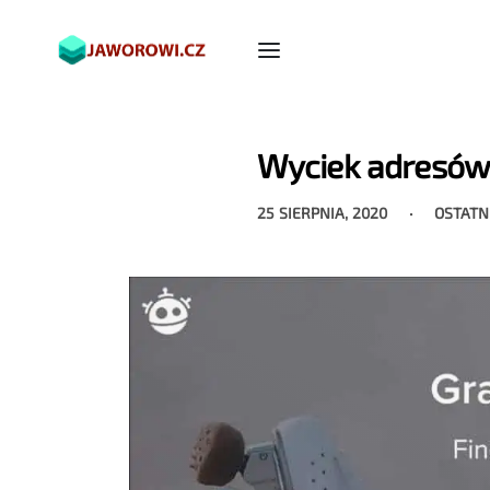
Wyciek adresów e
25 SIERPNIA, 2020
OSTATN