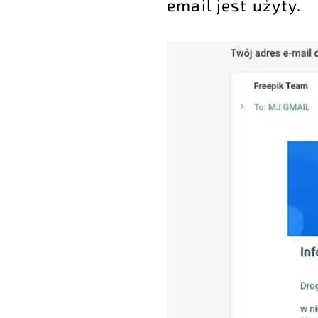
email jest użyty.