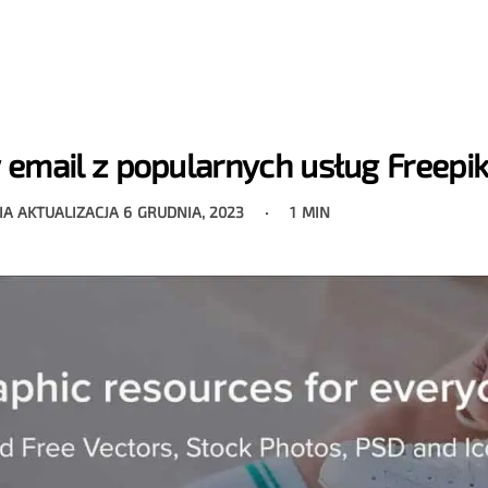
mail z popularnych usług Freepik 
IA AKTUALIZACJA
6 GRUDNIA, 2023
1 MIN