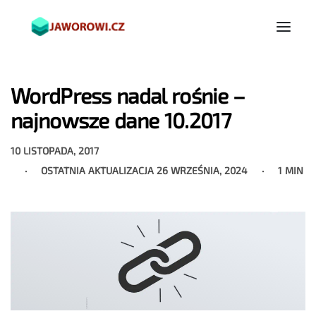
WordPress nadal rośnie –
najnowsze dane 10.2017
10 LISTOPADA, 2017
OSTATNIA AKTUALIZACJA
26 WRZEŚNIA, 2024
1 MIN