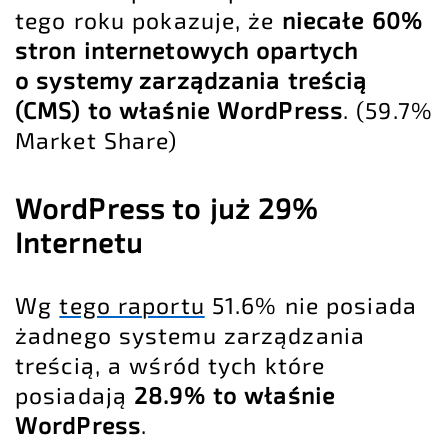
tego roku pokazuje, że
niecałe 60%
stron internetowych opartych
o systemy zarządzania treścią
(CMS) to właśnie WordPress
. (59.7%
Market Share)
WordPress to już 29%
Internetu
Wg
tego raportu
51.6% nie posiada
żadnego systemu zarządzania
treścią, a wśród tych które
posiadają
28.9% to właśnie
WordPress
.