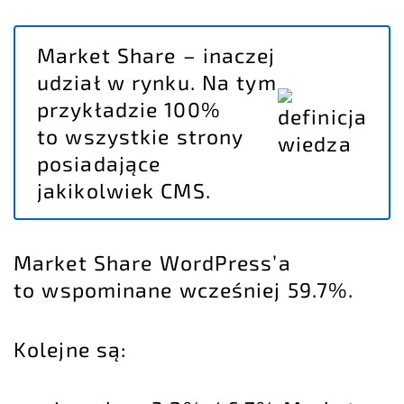
Market Share – inaczej
udział w rynku. Na tym
przykładzie 100%
to wszystkie strony
posiadające
jakikolwiek CMS.
Market Share WordPress’a
to wspominane wcześniej 59.7%.
Kolejne są: