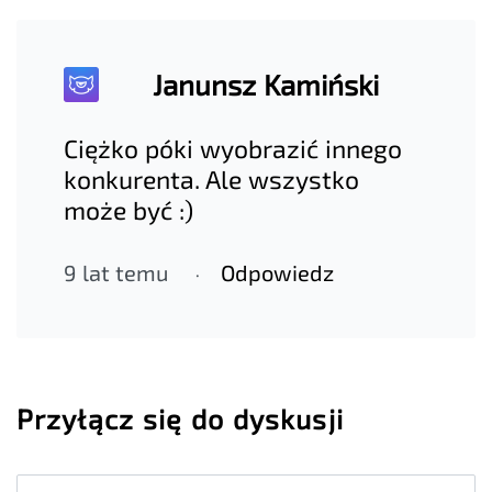
Janunsz Kamiński
Ciężko póki wyobrazić innego
konkurenta. Ale wszystko
może być :)
9 lat temu
Odpowiedz
Przyłącz się do dyskusji