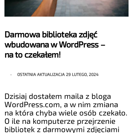
Darmowa biblioteka zdjęć
wbudowana w WordPress –
na to czekałem!
OSTATNIA AKTUALIZACJA
29 LUTEGO, 2024
Dzisiaj dostałem maila z bloga
WordPress.com, a w nim zmiana
na która chyba wiele osób czekało.
O ile na komputerze przejrzenie
bibliotek z darmowymi zdjęciami