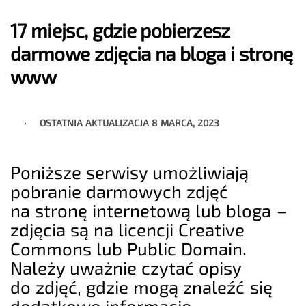
17 miejsc, gdzie pobierzesz
darmowe zdjęcia na bloga i stronę
www
OSTATNIA AKTUALIZACJA
8 MARCA, 2023
Poniższe serwisy umożliwiają
pobranie darmowych zdjęć
na stronę internetową lub bloga –
zdjęcia są na licencji Creative
Commons lub Public Domain.
Należy uważnie czytać opisy
do zdjęć, gdzie mogą znaleźć się
dodatkowe informacje