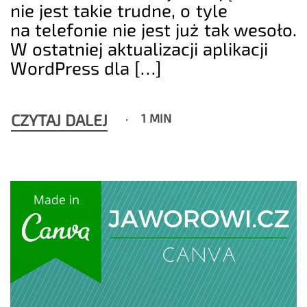
nie jest takie trudne, o tyle
na telefonie nie jest już tak wesoło.
W ostatniej aktualizacji aplikacji
WordPress dla […]
CZYTAJ DALEJ
1 MIN