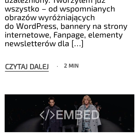
wszystko – od wspomnianych
obrazów wyróżniających
do WordPress, bannery na strony
internetowe, Fanpage, elementy
newsletterów dla […]
CZYTAJ DALEJ
2 MIN