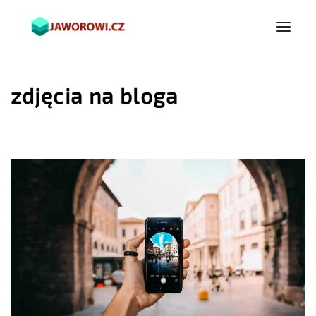
zdjęcia na bloga