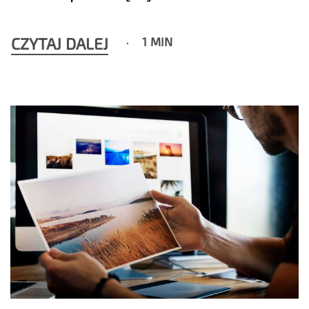
CZYTAJ DALEJ
1 MIN