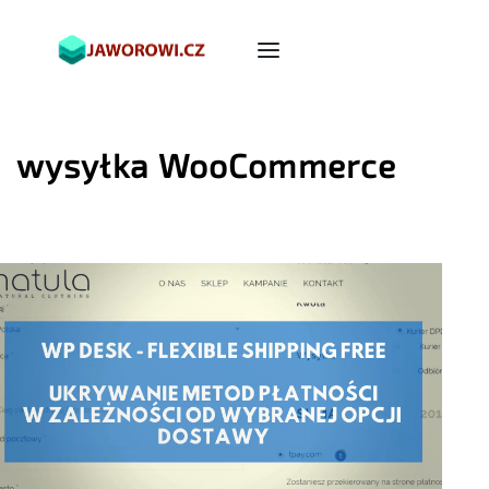
wysyłka WooCommerce