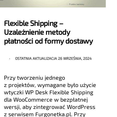
Flexible Shipping –
Uzależnienie metody
płatności od formy dostawy
OSTATNIA AKTUALIZACJA
26 WRZEŚNIA, 2024
Przy tworzeniu jednego
z projektów, wymagane było użycie
wtyczki WP Desk Flexible Shipping
dla WooCommerce w bezpłatnej
wersji, aby zintegrować WordPress
z serwisem Furgonetka.pl. Przy