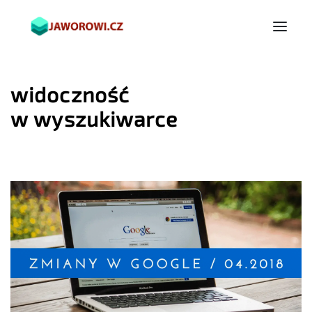
widoczność
w wyszukiwarce