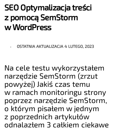
SEO Optymalizacja treści
z pomocą SemStorm
w WordPress
OSTATNIA AKTUALIZACJA
4 LUTEGO, 2023
Na cele testu wykorzystałem
narzędzie SemStorm (zrzut
powyżej) Jakiś czas temu
w ramach monitoringu strony
poprzez narzędzie SemStorm,
o którym pisałem w jednym
z poprzednich artykułów
odnalazłem 3 całkiem ciekawe