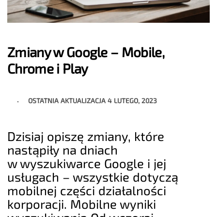
Zmiany w Google – Mobile,
Chrome i Play
OSTATNIA AKTUALIZACJA
4 LUTEGO, 2023
Dzisiaj opiszę zmiany, które
nastąpiły na dniach
w wyszukiwarce Google i jej
usługach – wszystkie dotyczą
mobilnej części działalności
korporacji. Mobilne wyniki