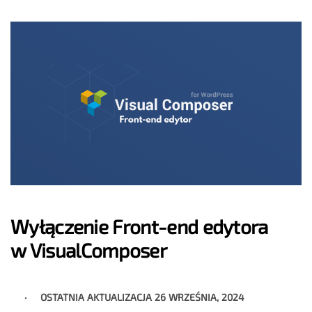
Wyłączenie Front-end edytora
w VisualComposer
OSTATNIA AKTUALIZACJA
26 WRZEŚNIA, 2024