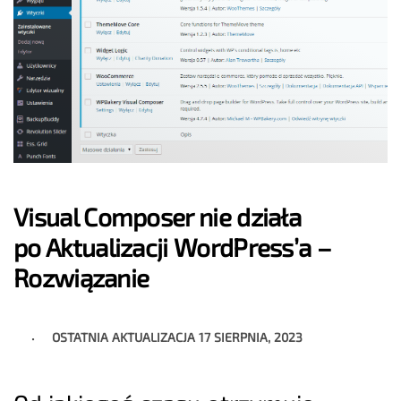
Visual Composer nie działa
po Aktualizacji WordPress’a –
Rozwiązanie
OSTATNIA AKTUALIZACJA
17 SIERPNIA, 2023