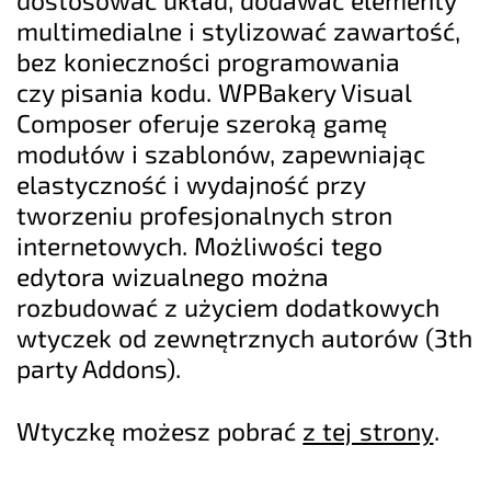
multimedialne i stylizować zawartość,
bez konieczności programowania
czy pisania kodu. WPBakery Visual
Composer oferuje szeroką gamę
modułów i szablonów, zapewniając
elastyczność i wydajność przy
tworzeniu profesjonalnych stron
internetowych. Możliwości tego
edytora wizualnego można
rozbudować z użyciem dodatkowych
wtyczek od zewnętrznych autorów (3th
party Addons).
Wtyczkę możesz pobrać
z tej strony
.