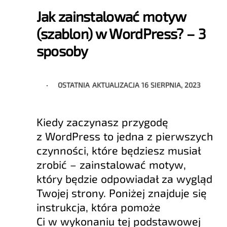
Jak zainstalować motyw
(szablon) w WordPress? – 3
sposoby
OSTATNIA AKTUALIZACJA
16 SIERPNIA, 2023
Kiedy zaczynasz przygodę
z WordPress to jedna z pierwszych
czynności, które będziesz musiał
zrobić – zainstalować motyw,
który będzie odpowiadał za wygląd
Twojej strony. Poniżej znajduje się
instrukcja, która pomoże
Ci w wykonaniu tej podstawowej