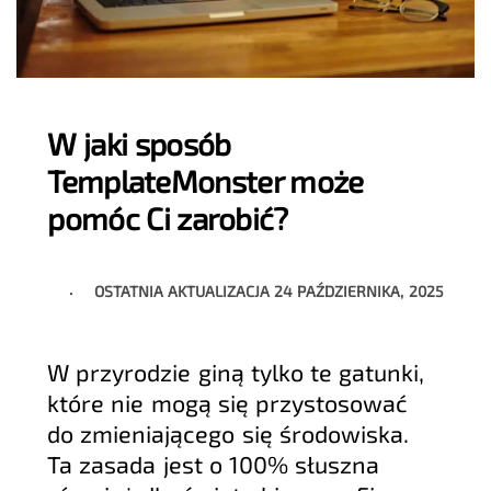
W jaki sposób
TemplateMonster może
pomóc Ci zarobić?
OSTATNIA AKTUALIZACJA
24 PAŹDZIERNIKA, 2025
W przyrodzie giną tylko te gatunki,
które nie mogą się przystosować
do zmieniającego się środowiska.
Ta zasada jest o 100% słuszna