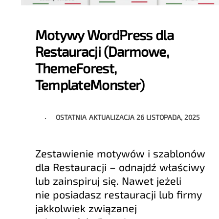
Motywy WordPress dla
Restauracji (Darmowe,
ThemeForest,
TemplateMonster)
OSTATNIA AKTUALIZACJA
26 LISTOPADA, 2025
Zestawienie motywów i szablonów
dla Restauracji – odnajdź właściwy
lub zainspiruj się. Nawet jeżeli
nie posiadasz restauracji lub firmy
jakkolwiek związanej