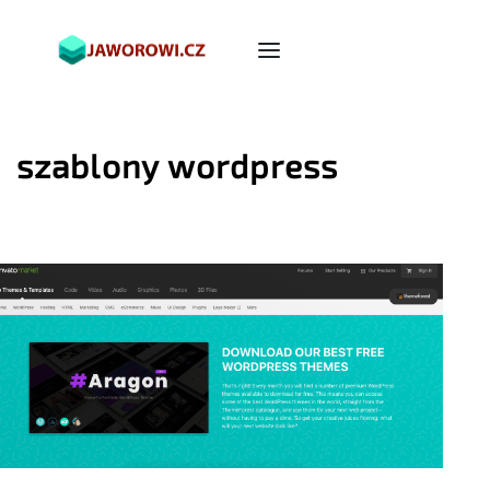
szablony wordpress