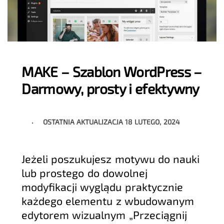
MAKE – Szablon WordPress –
Darmowy, prosty i efektywny
OSTATNIA AKTUALIZACJA
18 LUTEGO, 2024
Jeżeli poszukujesz motywu do nauki
lub prostego do dowolnej
modyfikacji wyglądu praktycznie
każdego elementu z wbudowanym
edytorem wizualnym „Przeciągnij