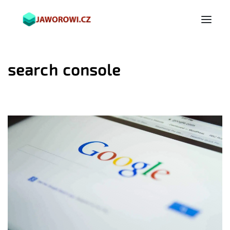
search console