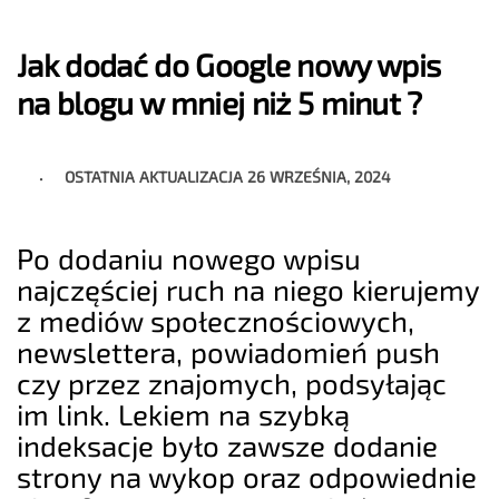
Jak dodać do Google nowy wpis
na blogu w mniej niż 5 minut ?
OSTATNIA AKTUALIZACJA
26 WRZEŚNIA, 2024
Po dodaniu nowego wpisu
najczęściej ruch na niego kierujemy
z mediów społecznościowych,
newslettera, powiadomień push
czy przez znajomych, podsyłając
im link. Lekiem na szybką
indeksacje było zawsze dodanie
strony na wykop oraz odpowiednie