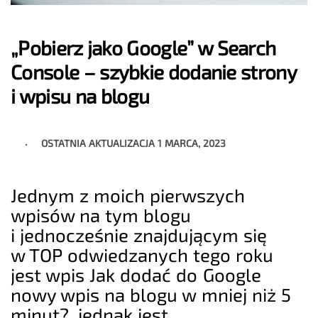
„Pobierz jako Google” w Search
Console – szybkie dodanie strony
i wpisu na blogu
OSTATNIA AKTUALIZACJA
1 MARCA, 2023
Jednym z moich pierwszych
wpisów na tym blogu
i jednocześnie znajdującym się
w TOP odwiedzanych tego roku
jest wpis Jak dodać do Google
nowy wpis na blogu w mniej niż 5
minut?, jednak jest