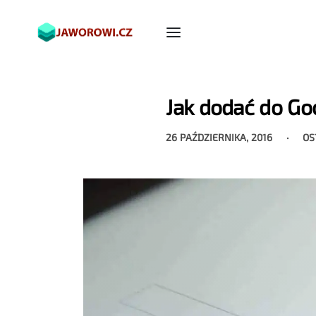
Jak dodać do Go
26 PAŹDZIERNIKA, 2016
OS