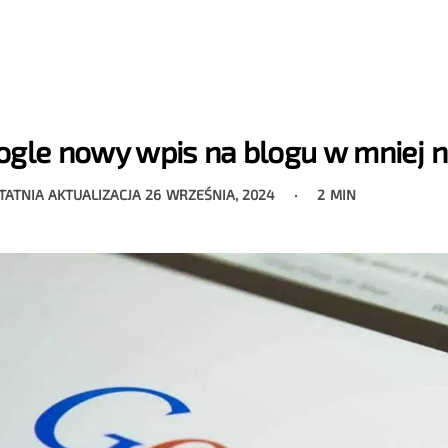
ogle nowy wpis na blogu w mniej ni
TATNIA AKTUALIZACJA
26 WRZEŚNIA, 2024
2 MIN