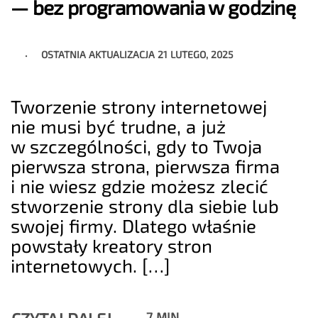
— bez programowania w godzinę
OSTATNIA AKTUALIZACJA
21 LUTEGO, 2025
Tworzenie strony internetowej
nie musi być trudne, a już
w szczególności, gdy to Twoja
pierwsza strona, pierwsza firma
i nie wiesz gdzie możesz zlecić
stworzenie strony dla siebie lub
swojej firmy. Dlatego właśnie
powstały kreatory stron
internetowych. […]
7 MIN