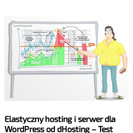
Elastyczny hosting i serwer dla
WordPress od dHosting – Test