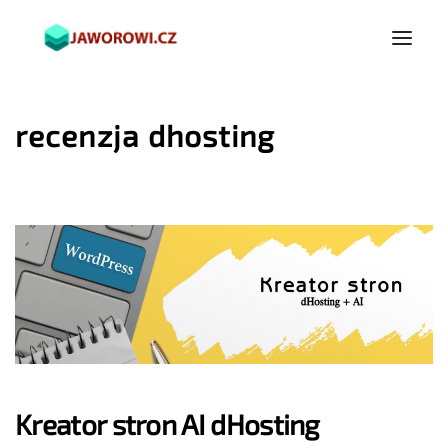
recenzja dhosting
Kreator stron AI dHosting