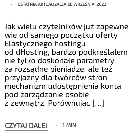
OSTATNIA AKTUALIZACJA
26 WRZEŚNIA, 2022
Jak wielu czytelników już zapewne
wie od samego początku oferty
Elastycznego hostingu
od dHosting, bardzo podkreślałem
nie tylko doskonałe parametry,
za rozsądne pieniądze, ale też
przyjazny dla twórców stron
mechanizm udostępnienia konta
pod zarządzanie osobie
z zewnątrz. Porównując […]
CZYTAJ DALEJ
1 MIN