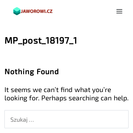
MP_post_18197_1
Nothing Found
It seems we can’t find what you’re
looking for. Perhaps searching can help.