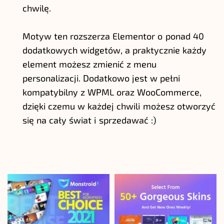
chwilę.
Motyw ten rozszerza Elementor o ponad 40
dodatkowych widgetów, a praktycznie każdy
element możesz zmienić z menu
personalizacji. Dodatkowo jest w pełni
kompatybilny z
WPML
oraz
WooCommerce
,
dzięki czemu w każdej chwili możesz otworzyć
się na cały świat i sprzedawać :)