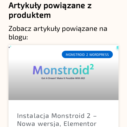
Artykuły powiązane z
produktem
Zobacz artykuły powiązane na
blogu:
MONSTROID 2 WORDPRESS
Instalacja Monstroid 2 –
Nowa wersja, Elementor