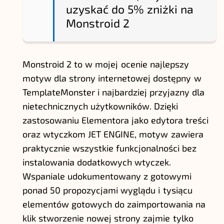
uzyskać do 5% zniżki na
Monstroid 2
Monstroid 2 to w mojej ocenie najlepszy
motyw dla strony internetowej dostępny w
TemplateMonster i najbardziej przyjazny dla
nietechnicznych użytkowników. Dzięki
zastosowaniu Elementora jako edytora treści
oraz wtyczkom JET ENGINE, motyw zawiera
praktycznie wszystkie funkcjonalności bez
instalowania dodatkowych wtyczek.
Wspaniale udokumentowany z gotowymi
ponad 50 propozycjami wyglądu i tysiącu
elementów gotowych do zaimportowania na
klik stworzenie nowej strony zajmie tylko