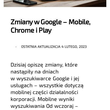
Zmiany w Google – Mobile,
Chrome i Play
OSTATNIA AKTUALIZACJA
4 LUTEGO, 2023
Dzisiaj opiszę zmiany, które
nastąpiły na dniach
w wyszukiwarce Google i jej
usługach – wszystkie dotyczą
mobilnej części działalności
korporacji. Mobilne wyniki
wyszukiwania Od wczoraj –