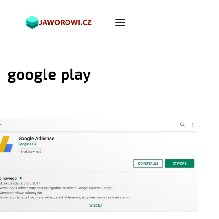
google play