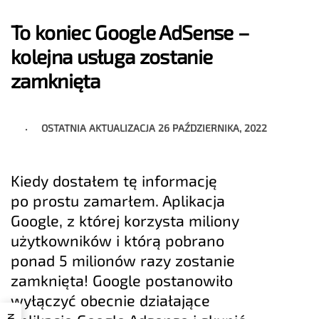
To koniec Google AdSense –
kolejna usługa zostanie
zamknięta
OSTATNIA AKTUALIZACJA
26 PAŹDZIERNIKA, 2022
Kiedy dostałem tę informację
po prostu zamarłem. Aplikacja
Google, z której korzysta miliony
użytkowników i którą pobrano
ponad 5 milionów razy zostanie
zamknięta! Google postanowiło
wyłączyć obecnie działające