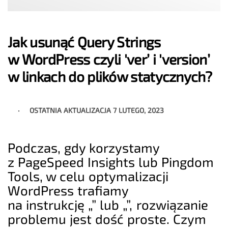
Jak usunąć Query Strings
w WordPress czyli 'ver’ i 'version’
w linkach do plików statycznych?
OSTATNIA AKTUALIZACJA
7 LUTEGO, 2023
Podczas, gdy korzystamy
z PageSpeed Insights lub Pingdom
Tools, w celu optymalizacji
WordPress trafiamy
na instrukcję „” lub „”, rozwiązanie
problemu jest dość proste. Czym