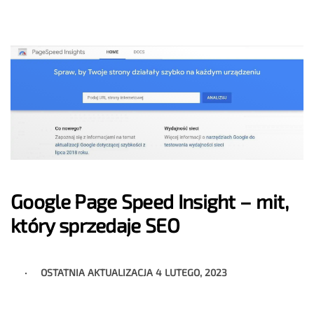
Google Page Speed Insight – mit,
który sprzedaje SEO
OSTATNIA AKTUALIZACJA
4 LUTEGO, 2023