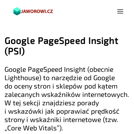
Google PageSpeed Insight
(PSI)
Google PageSpeed Insight (obecnie
Lighthouse) to narzędzie od Google
do oceny stron i sklepów pod kątem
zalecanych wskaźników internetowych.
W tej sekcji znajdziesz porady
i wskazówki jak poprawiać prędkość
strony i wskaźniki internetowe (tzw.
„Core Web Vitals”).