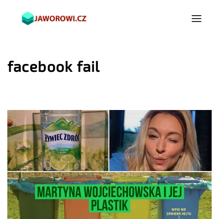
facebook fail