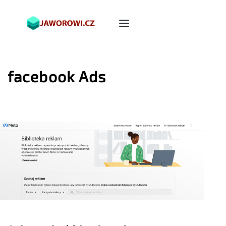
facebook Ads