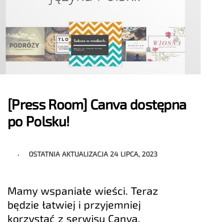
[Press Room] Canva dostępna
po Polsku!
OSTATNIA AKTUALIZACJA
24 LIPCA, 2023
Mamy wspaniałe wieści. Teraz
będzie łatwiej i przyjemniej
korzystać z serwisu Canva,