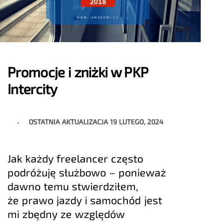
Promocje i zniżki w PKP
Intercity
OSTATNIA AKTUALIZACJA
19 LUTEGO, 2024
Jak każdy freelancer często
podróżuję służbowo – ponieważ
dawno temu stwierdziłem,
że prawo jazdy i samochód jest
mi zbędny ze względów