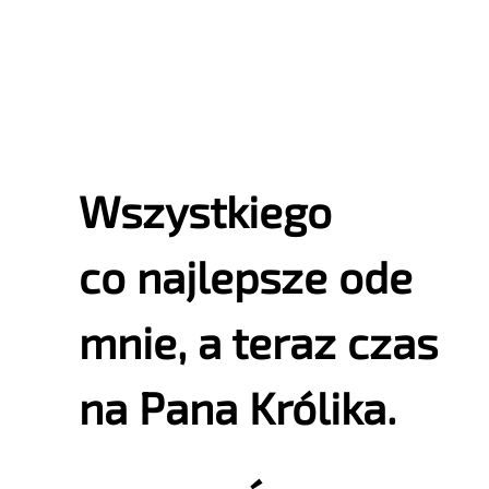
Wszystkiego
co najlepsze ode
mnie, a teraz czas
na Pana Królika.