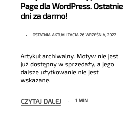
Page dla WordPress. Ostatnie
dni za darmo!
OSTATNIA AKTUALIZACJA
26 WRZEŚNIA, 2022
Artykuł archiwalny. Motyw nie jest
już dostępny w sprzedaży, a jego
dalsze użytkowanie nie jest
wskazane.
CZYTAJ DALEJ
1 MIN