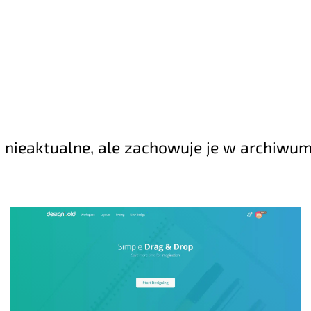
są nieaktualne, ale zachowuje je w archiwum