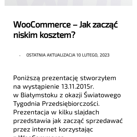
WooCommerce – Jak zacząć
niskim kosztem?
OSTATNIA AKTUALIZACJA
10 LUTEGO, 2023
Poniższą prezentację stworzyłem
na wystąpienie 13.11.2015r.
w Białymstoku z okazji Światowego
Tygodnia Przedsiębiorczości.
Prezentacja w kilku slajdach
przedstawia jak zacząć sprzedawać
przez internet korzystając