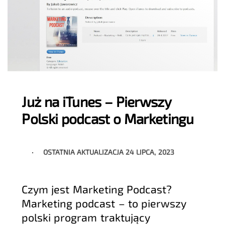
Już na iTunes – Pierwszy
Polski podcast o Marketingu
OSTATNIA AKTUALIZACJA
24 LIPCA, 2023
Czym jest Marketing Podcast?
Marketing podcast – to pierwszy
polski program traktujący