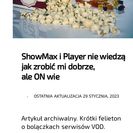
ShowMax i Player nie wiedzą
jak zrobić mi dobrze,
ale ON wie
OSTATNIA AKTUALIZACJA
29 STYCZNIA, 2023
Artykuł archiwalny. Krótki felieton
o bolączkach serwisów VOD.