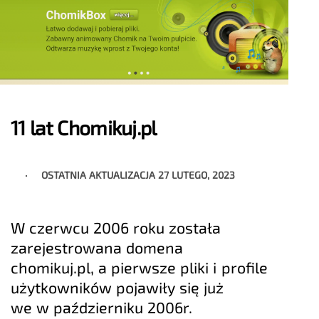
11 lat Chomikuj.pl
OSTATNIA AKTUALIZACJA
27 LUTEGO, 2023
W czerwcu 2006 roku została
zarejestrowana domena
chomikuj.pl, a pierwsze pliki i profile
użytkowników pojawiły się już
we w październiku 2006r.