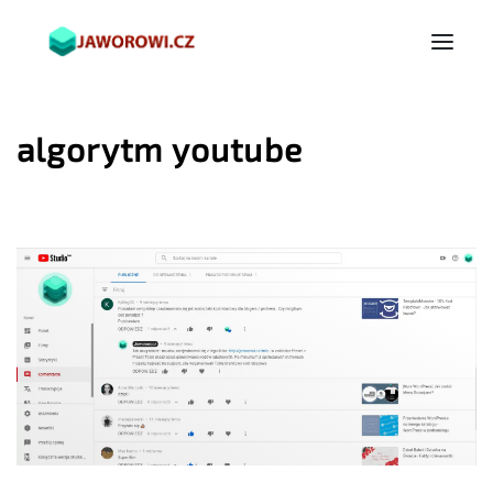
algorytm youtube