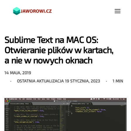
Sublime Text na MAC OS:
Otwieranie plików w kartach,
a nie w nowych oknach
14 MAJA, 2019
OSTATNIA AKTUALIZACJA
19 STYCZNIA, 2023
1 MIN