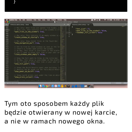
}
Tym oto sposobem każdy plik
będzie otwierany w nowej karcie,
a nie w ramach nowego okna.