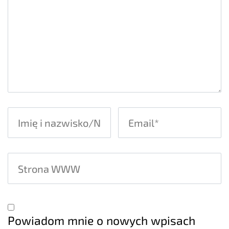
Powiadom mnie o nowych wpisach