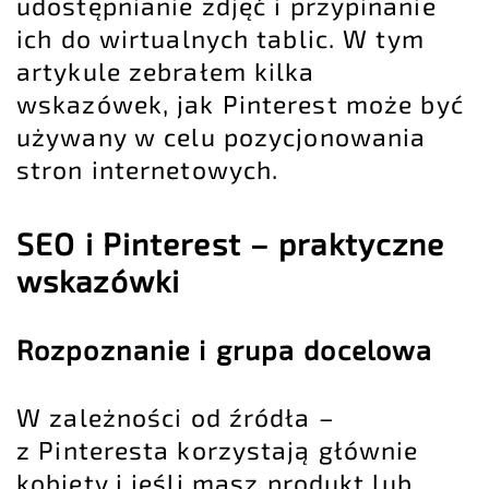
udostępnianie zdjęć i przypinanie
ich do wirtualnych tablic. W tym
artykule zebrałem kilka
wskazówek, jak Pinterest może być
używany w celu pozycjonowania
stron internetowych.
SEO i Pinterest – praktyczne
wskazówki
Rozpoznanie i grupa docelowa
W zależności od źródła –
z Pinteresta korzystają głównie
kobiety i jeśli masz produkt lub