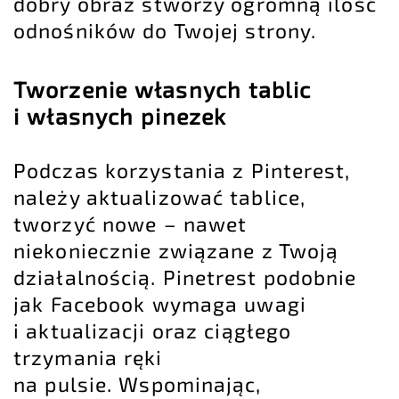
dobry obraz stworzy ogromną ilość
odnośników do Twojej strony.
Tworzenie własnych tablic
i własnych pinezek
Podczas korzystania z Pinterest,
należy aktualizować tablice,
tworzyć nowe – nawet
niekoniecznie związane z Twoją
działalnością. Pinetrest podobnie
jak Facebook wymaga uwagi
i aktualizacji oraz ciągłego
trzymania ręki
na pulsie. Wspominając,