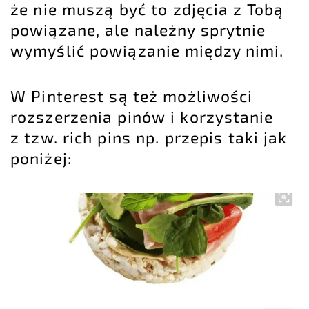
że nie muszą być to zdjęcia z Tobą
powiązane, ale należny sprytnie
wymyślić powiązanie między nimi.
W Pinterest są też możliwości
rozszerzenia pinów i korzystanie
z tzw. rich pins np. przepis taki jak
poniżej: