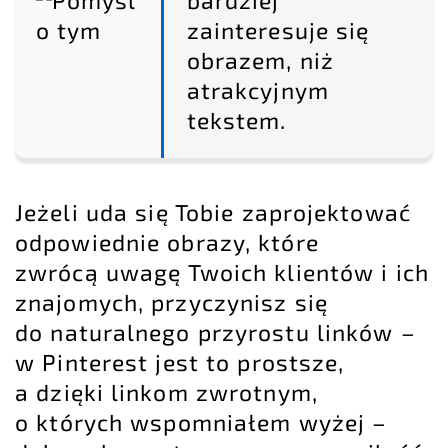
zainteresuje się
obrazem, niż
atrakcyjnym
tekstem.
Jeżeli uda się Tobie zaprojektować
odpowiednie obrazy, które
zwrócą uwagę Twoich klientów i ich
znajomych, przyczynisz się
do naturalnego przyrostu linków –
w Pinterest jest to prostsze,
a dzięki linkom zwrotnym,
o których wspomniałem wyżej –