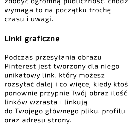
zdobyć ogromną publiczność, chodź
wymaga to na początku trochę
czasu i uwagi.
Linki graficzne
Podczas przesyłania obrazu
Pinterest jest tworzony dla niego
unikatowy link, który możesz
rozsyłać dalej i co więcej kiedy ktoś
ponownie przypnie Twój obraz ilość
linków wzrasta i linkują
do Twojego głównego pliku, profilu
oraz adresu strony.