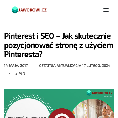
Pinterest i SEO – Jak skutecznie
pozycjonować stronę z użyciem
Pinteresta?
14 MAJA, 2017
OSTATNIA AKTUALIZACJA
17 LUTEGO, 2024
2 MIN