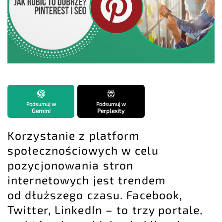
Podsumuj w
Podsumuj w
Gemini
Perplexity
Korzystanie z platform
społecznościowych w celu
pozycjonowania stron
internetowych jest trendem
od dłuższego czasu. Facebook,
Twitter, LinkedIn – to trzy portale,