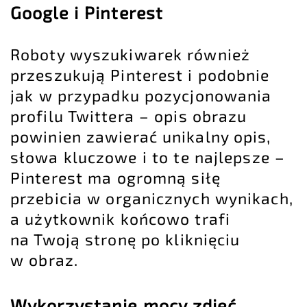
Google i Pinterest
Roboty wyszukiwarek również
przeszukują Pinterest i podobnie
jak w przypadku pozycjonowania
profilu Twittera – opis obrazu
powinien zawierać unikalny opis,
słowa kluczowe i to te najlepsze –
Pinterest ma ogromną siłę
przebicia w organicznych wynikach,
a użytkownik końcowo trafi
na Twoją stronę po kliknięciu
w obraz.
Wykorzystanie mocy zdjęć