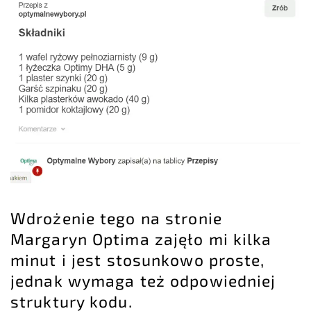
Wdrożenie tego na stronie
Margaryn Optima zajęło mi kilka
minut i jest stosunkowo proste,
jednak wymaga też odpowiedniej
struktury kodu.