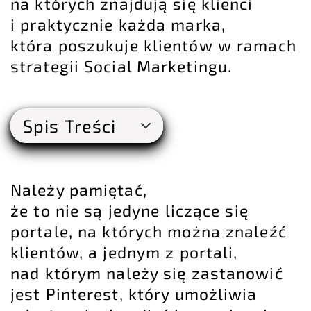
na których znajdują się klienci
i praktycznie każda marka,
która poszukuje klientów w ramach
strategii Social Marketingu.
Spis Treści
Należy pamiętać,
że to nie są jedyne liczące się
portale, na których można znaleźć
klientów, a jednym z portali,
nad którym należy się zastanowić
jest Pinterest, który umożliwia