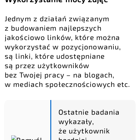
Jednym z działań związanym
z budowaniem najlepszych
jakościowo linków, które można
wykorzystać w pozycjonowaniu,
są linki, które udostępniane
są przez użytkowników
bez Twojej pracy – na blogach,
w mediach społecznościowych etc.
Ostatnie badania
wykazały,
że użytkownik
bardziej