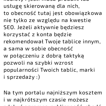
usługę skierowaną dla nich,
to obecność tutaj jest obowiązkowa
nie tylko ze względu na kwestie
SEO. Jeżeli aktywnie będziesz
korzystać z konta będzie
rekomendował Twoje tablice innym,
a sama w sobie obecność
w połączeniu z dobrą taktyką
pozwoli na szybki wzrost
popularności Twoich tablic, marki
i sprzedaży :)
Na tym portalu najniższym kosztem
i w najkrótszym czasie możesz