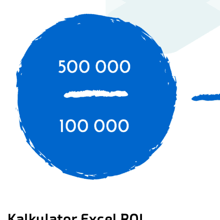
Kalkulator Excel ROI