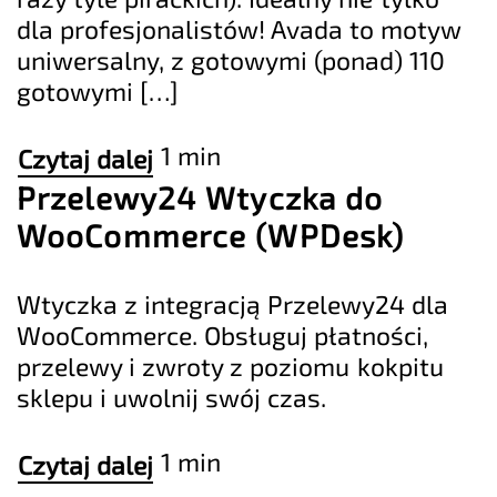
dla profesjonalistów! Avada to motyw
uniwersalny, z gotowymi (ponad) 110
gotowymi […]
1 min
Czytaj dalej
Przelewy24 Wtyczka do
WooCommerce (WPDesk)
Wtyczka z integracją Przelewy24 dla
WooCommerce. Obsługuj płatności,
przelewy i zwroty z poziomu kokpitu
sklepu i uwolnij swój czas.
1 min
Czytaj dalej