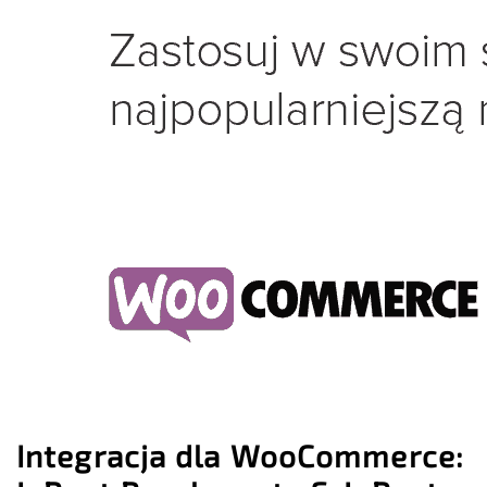
Integracja dla WooCommerce: