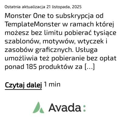
Ostatnia aktualizacja
21 listopada, 2025
Monster One to subskrypcja od
TemplateMonster w ramach której
możesz bez limitu pobierać tysiące
szablonów, motywów, wtyczek i
zasobów graficznych. Usługa
umożliwia też pobieranie bez opłat
ponad 185 produktów za […]
1 min
Czytaj dalej