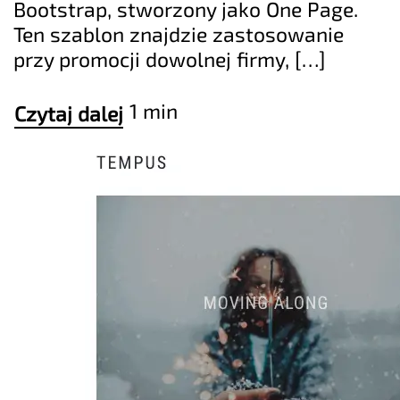
Bootstrap, stworzony jako One Page.
Ten szablon znajdzie zastosowanie
przy promocji dowolnej firmy, […]
1 min
Czytaj dalej