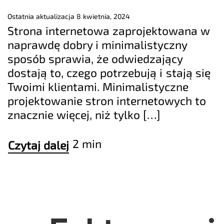
Ostatnia aktualizacja
8 kwietnia, 2024
Strona internetowa zaprojektowana w
naprawdę dobry i minimalistyczny
sposób sprawia, że odwiedzający
dostają to, czego potrzebują i stają się
Twoimi klientami. Minimalistyczne
projektowanie stron internetowych to
znacznie więcej, niż tylko […]
2 min
Czytaj dalej