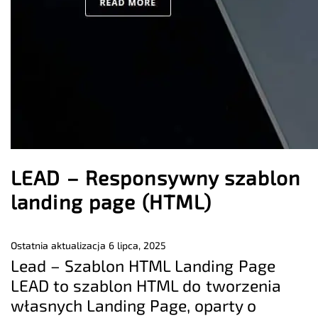
LEAD – Responsywny szablon
landing page (HTML)
Ostatnia aktualizacja
6 lipca, 2025
Lead – Szablon HTML Landing Page
LEAD to szablon HTML do tworzenia
własnych Landing Page, oparty o