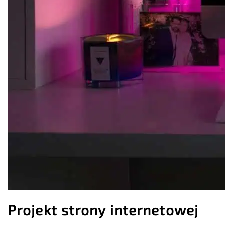
Projekt strony internetowej