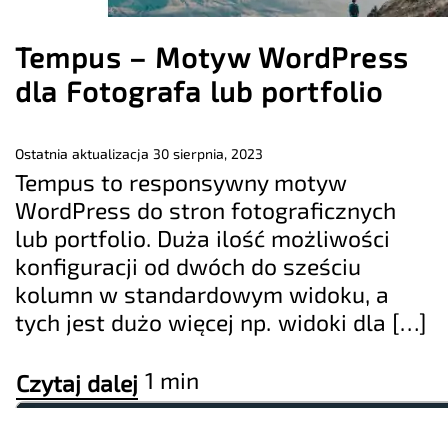
Tempus – Motyw WordPress
dla Fotografa lub portfolio
Ostatnia aktualizacja
30 sierpnia, 2023
Tempus to responsywny motyw
WordPress do stron fotograficznych
lub portfolio. Duża ilość możliwości
konfiguracji od dwóch do sześciu
kolumn w standardowym widoku, a
tych jest dużo więcej np. widoki dla […]
1 min
Czytaj dalej