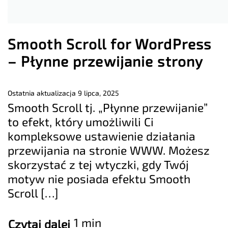
Smooth Scroll for WordPress
– Płynne przewijanie strony
Ostatnia aktualizacja
9 lipca, 2025
Smooth Scroll tj. „Płynne przewijanie”
to efekt, który umożliwili Ci
kompleksowe ustawienie działania
przewijania na stronie WWW. Możesz
skorzystać z tej wtyczki, gdy Twój
motyw nie posiada efektu Smooth
Scroll […]
1 min
Czytaj dalej