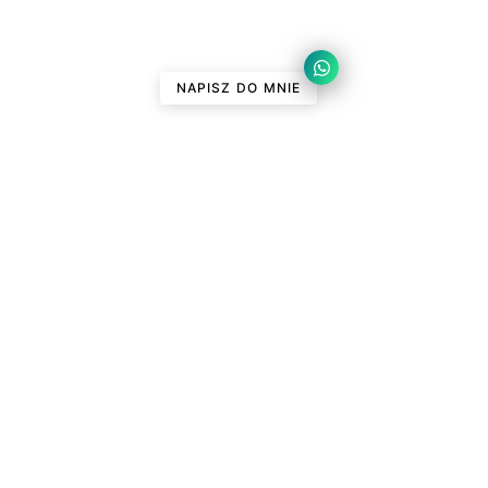
NAPISZ DO MNIE