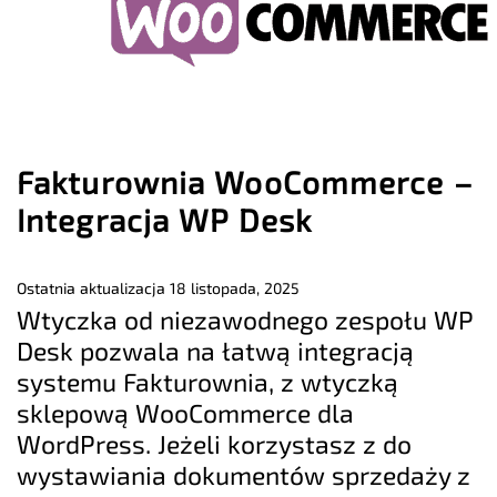
Fakturownia WooCommerce –
Integracja WP Desk
Ostatnia aktualizacja
18 listopada, 2025
Wtyczka od niezawodnego zespołu WP
Desk pozwala na łatwą integracją
systemu Fakturownia, z wtyczką
sklepową WooCommerce dla
WordPress. Jeżeli korzystasz z do
wystawiania dokumentów sprzedaży z