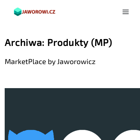
Archiwa:
Produkty (MP)
MarketPlace by Jaworowicz