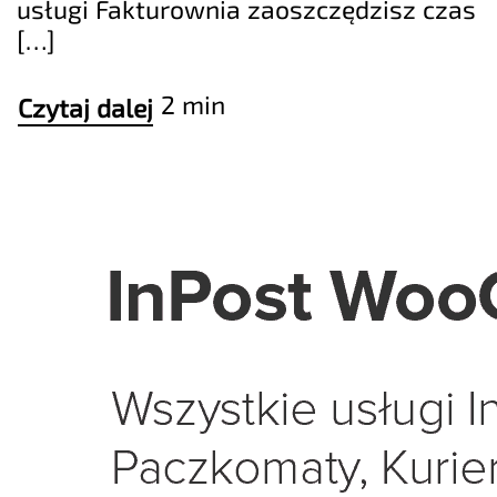
usługi Fakturownia zaoszczędzisz czas
[…]
2 min
Czytaj dalej