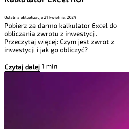
Ostatnia aktualizacja
21 kwietnia, 2024
Pobierz za darmo kalkulator Excel do
obliczania zwrotu z inwestycji.
Przeczytaj więcej: Czym jest zwrot z
inwestycji i jak go obliczyć?
1 min
Czytaj dalej