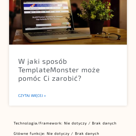
W jaki sposób
TemplateMonster może
pomóc Ci zarobić?
CZYTAJ WIĘCEJ »
Technologia/Framework: Nie dotyczy / Brak danych
Główne funkcje: Nie dotyczy / Brak danych