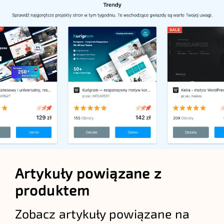
Artykuły powiązane z
produktem
Zobacz artykuły powiązane na